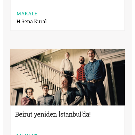
MAKALE
H.Sena Kural
Beirut yeniden İstanbul’da!