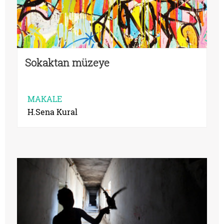
Sokaktan müzeye
MAKALE
H.Sena Kural