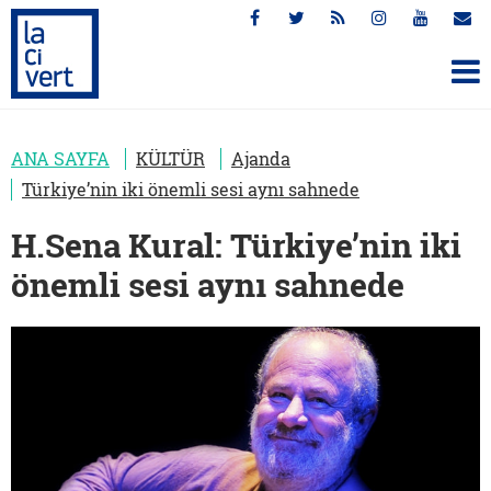
ANA SAYFA
KÜLTÜR
Ajanda
Türkiye’nin iki önemli sesi aynı sahnede
H.Sena Kural: Türkiye’nin iki
önemli sesi aynı sahnede