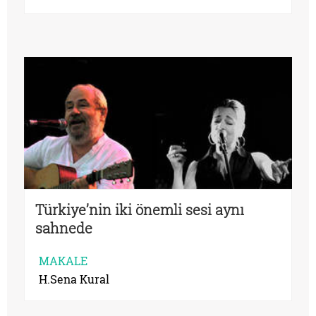
Türkiye’nin iki önemli sesi aynı
sahnede
MAKALE
H.Sena Kural