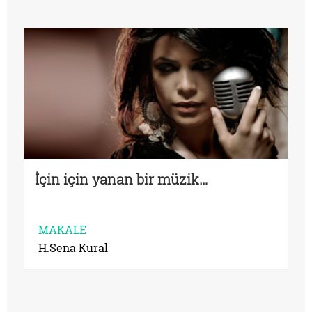
İçin için yanan bir müzik…
MAKALE
H.Sena Kural