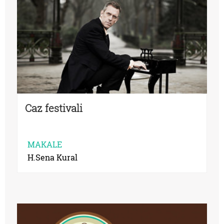
Caz festivali
MAKALE
H.Sena Kural