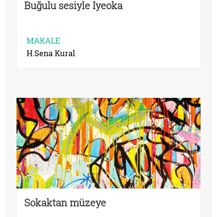
Buğulu sesiyle Iyeoka
MAKALE
H.Sena Kural
Sokaktan müzeye