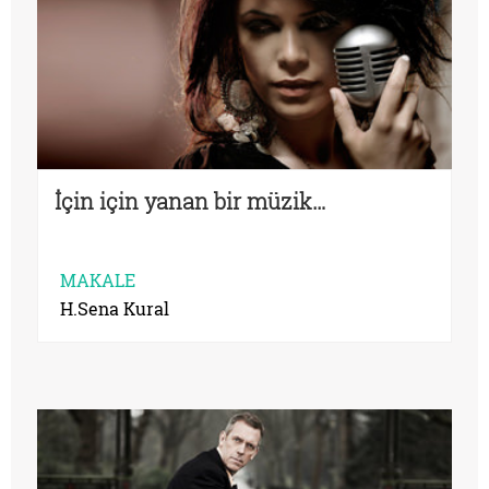
İçin için yanan bir müzik…
MAKALE
H.Sena Kural