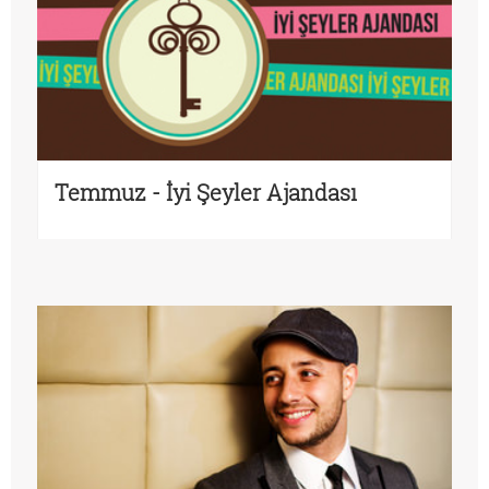
Temmuz - İyi Şeyler Ajandası