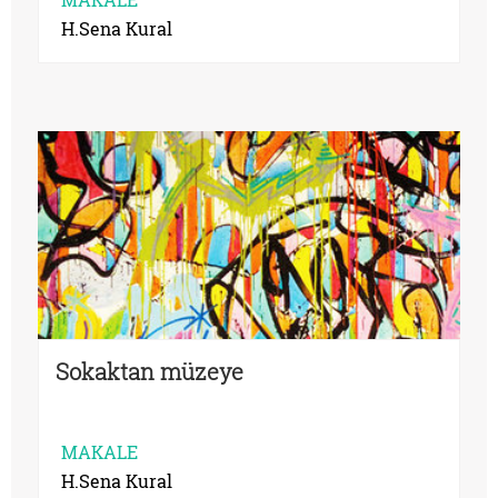
H.Sena Kural
Sokaktan müzeye
MAKALE
H.Sena Kural