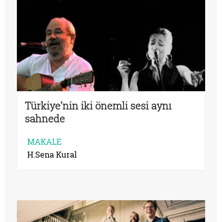
Türkiye’nin iki önemli sesi aynı
sahnede
MAKALE
H.Sena Kural