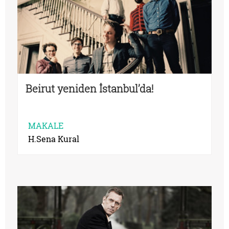
Beirut yeniden İstanbul’da!
MAKALE
H.Sena Kural