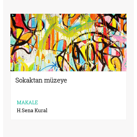
Sokaktan müzeye
MAKALE
H.Sena Kural