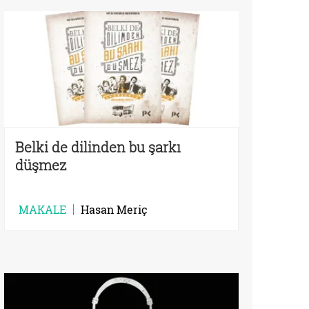
Belki de dilinden bu şarkı
düşmez
MAKALE
Hasan Meriç