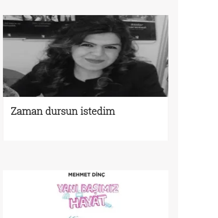
Zaman dursun istedim