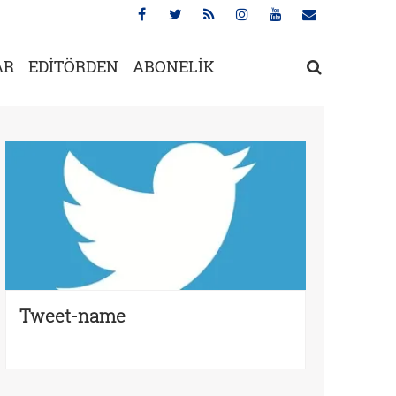
AR
EDİTÖRDEN
ABONELİK
Tweet-name