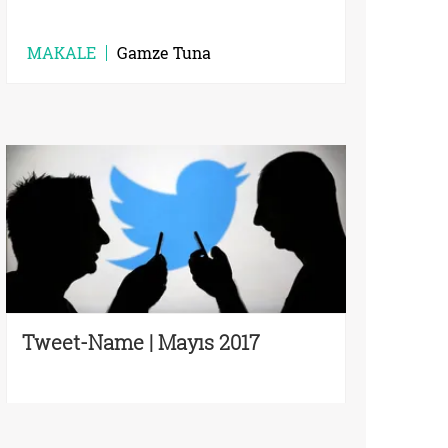
MAKALE
Gamze Tuna
Tweet-Name | Mayıs 2017