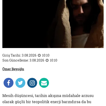
Giriş Tarihi: 3.08.2026
10:10
Son Güncelleme: 3.08.2026
10:10
Ömer Beyoğlu
Mesih düşüncesi, tarihin akışına müdahale arzusu
olarak güçlü bir teopolitik enerji barındırsa da bu