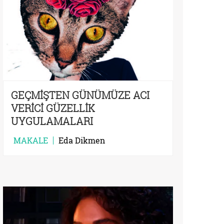
GEÇMİŞTEN GÜNÜMÜZE ACI
VERİCİ GÜZELLİK
UYGULAMALARI
MAKALE
Eda Dikmen