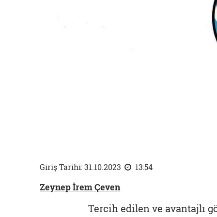
Giriş Tarihi: 31.10.2023
13:54
Zeynep İrem Çeven
Tercih edilen ve avantajlı g