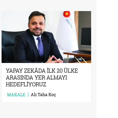
YAPAY ZEKÂDA İLK 20 ÜLKE
ARASINDA YER ALMAYI
HEDEFLİYORUZ
MAKALE
Ali Taha Koç