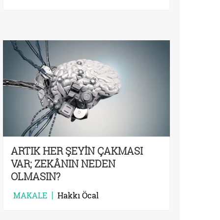
ARTIK HER ŞEYİN ÇAKMASI
VAR; ZEKÂNIN NEDEN
OLMASIN?
MAKALE
Hakkı Öcal