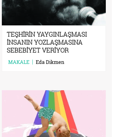
TEŞHİRİN YAYGINLAŞMASI
İNSANIN YOZLAŞMASINA
SEBEBİYET VERİYOR
MAKALE
Eda Dikmen