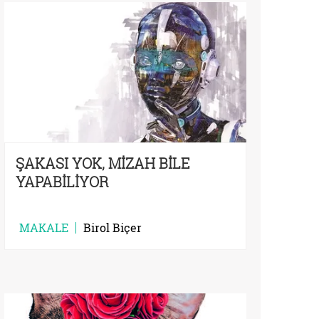
ŞAKASI YOK, MİZAH BİLE
YAPABİLİYOR
MAKALE
Birol Biçer