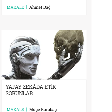
MAKALE
Ahmet Dağ
YAPAY ZEKÂDA ETİK
SORUNLAR
MAKALE
Müge Karabağ