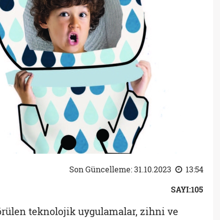
Son Güncelleme: 31.10.2023
13:54
SAYI:105
örülen teknolojik uygulamalar, zihni ve