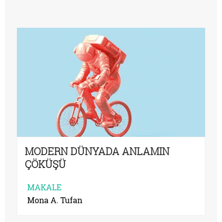
MODERN DÜNYADA ANLAMIN
ÇÖKÜŞÜ
MAKALE
Mona A. Tufan