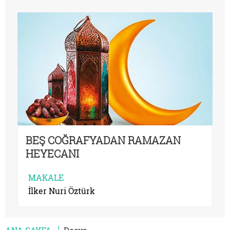
BEŞ COĞRAFYADAN RAMAZAN
HEYECANI
MAKALE
İlker Nuri Öztürk