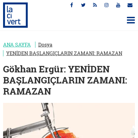
ANA SAYFA
Dosya
YENİDEN BAŞLANGIÇLARIN ZAMANI: RAMAZAN
Gökhan Ergür: YENİDEN
BAŞLANGIÇLARIN ZAMANI:
RAMAZAN