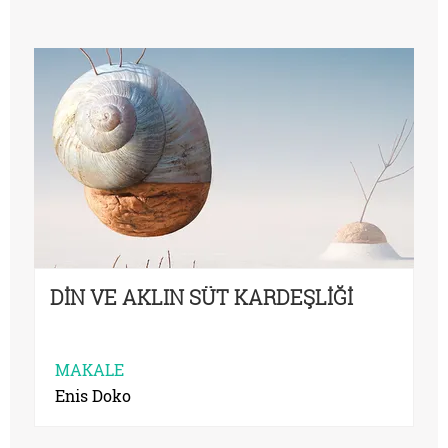
DİN VE AKLIN SÜT KARDEŞLİĞİ
MAKALE
Enis Doko