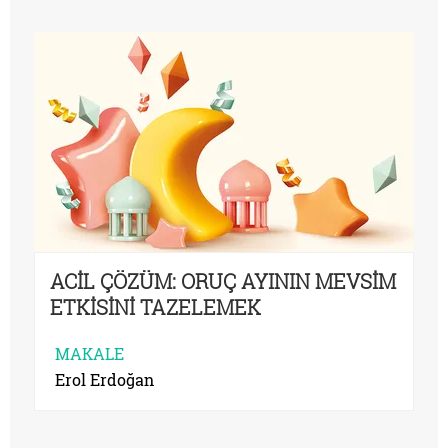
ACİL ÇÖZÜM: ORUÇ AYININ MEVSİM
ETKİSİNİ TAZELEMEK
MAKALE
Erol Erdoğan