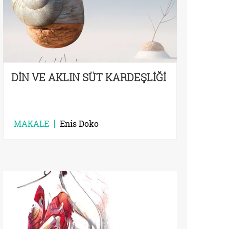
DİN VE AKLIN SÜT KARDEŞLİĞİ
MAKALE
Enis Doko