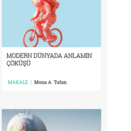
MODERN DÜNYADA ANLAMIN
ÇÖKÜŞÜ
MAKALE
Mona A. Tufan