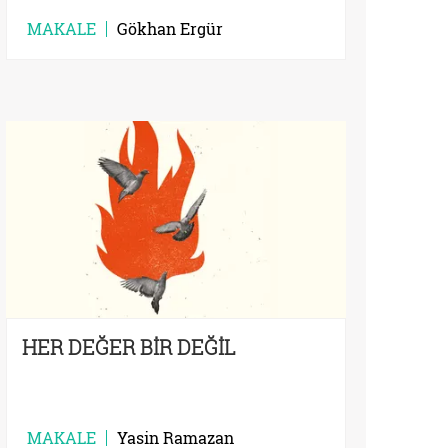
MAKALE
Gökhan Ergür
HER DEĞER BİR DEĞİL
MAKALE
Yasin Ramazan