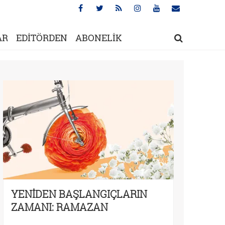
AR
EDİTÖRDEN
ABONELİK
YENİDEN BAŞLANGIÇLARIN
ZAMANI: RAMAZAN