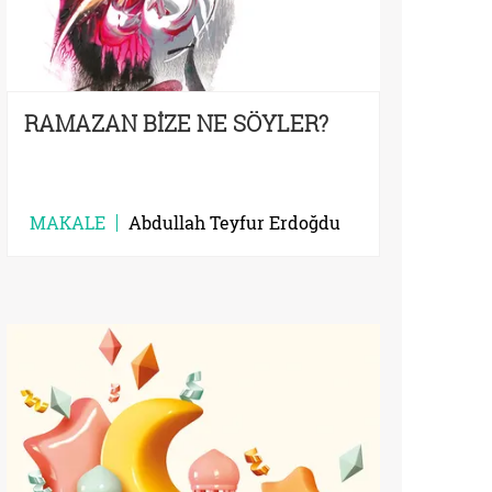
RAMAZAN BİZE NE SÖYLER?
MAKALE
Abdullah Teyfur Erdoğdu