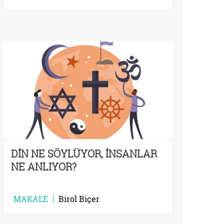
DİN NE SÖYLÜYOR, İNSANLAR
NE ANLIYOR?
MAKALE
Birol Biçer