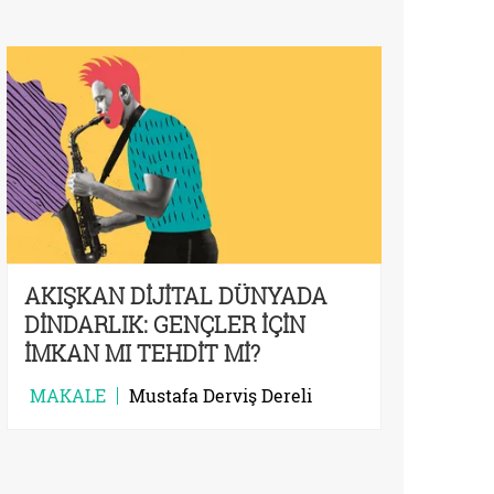
AKIŞKAN DİJİTAL DÜNYADA
DİNDARLIK: GENÇLER İÇİN
İMKAN MI TEHDİT Mİ?
MAKALE
Mustafa Derviş Dereli