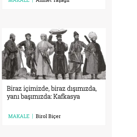
Biraz içimizde, biraz dışımızda,
yanı başımızda: Kafkasya
MAKALE
Birol Biçer