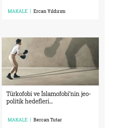
MAKALE
Ercan Yıldırım
Türkofobi ve İslamofobi’nin jeo-
politik hedefleri…
MAKALE
Bercan Tutar