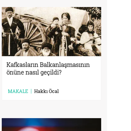
Kafkasların Balkanlaşmasının
önüne nasıl geçildi?
MAKALE
Hakkı Öcal