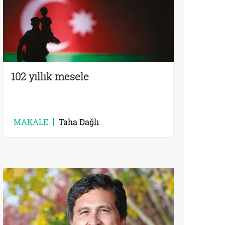
102 yıllık mesele
MAKALE
Taha Dağlı