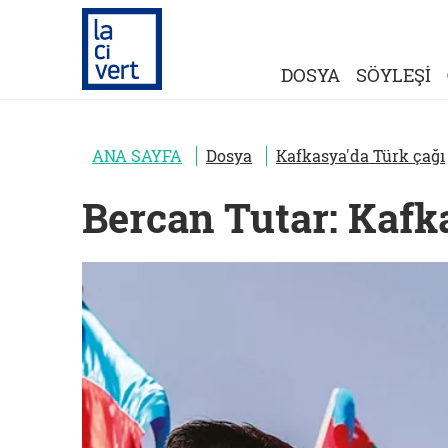
DOSYA
SÖYLEŞİ
ANA SAYFA
Dosya
Kafkasya'da Türk çağı
Bercan Tutar: Kafk