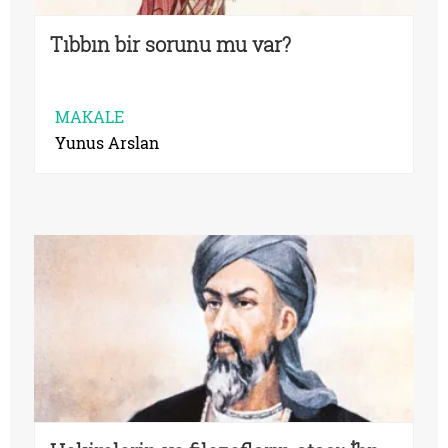
Tıbbın bir sorunu mu var?
MAKALE
Yunus Arslan