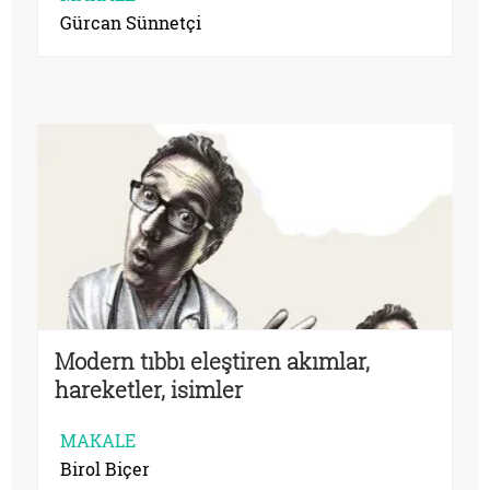
Gürcan Sünnetçi
Modern tıbbı eleştiren akımlar,
hareketler, isimler
MAKALE
Birol Biçer