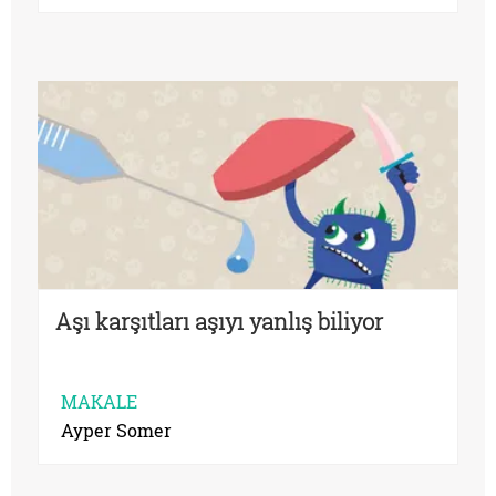
Aşı karşıtları aşıyı yanlış biliyor
MAKALE
Ayper Somer