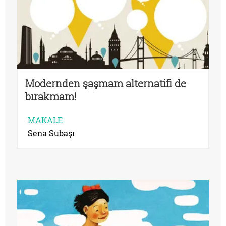
Modernden şaşmam alternatifi de
bırakmam!
MAKALE
Sena Subaşı