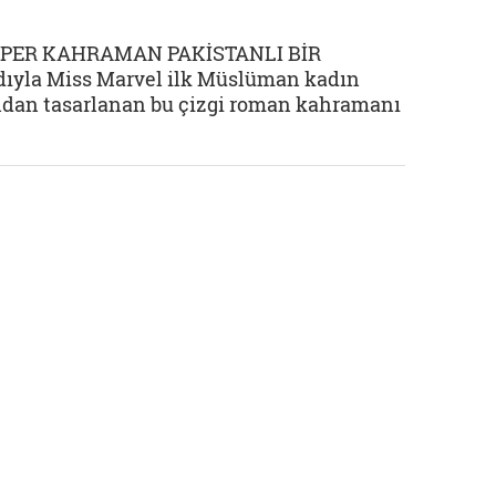
PER KAHRAMAN PAKİSTANLI BİR
ıyla Miss Marvel ilk Müslüman kadın
fından tasarlanan bu çizgi roman kahramanı