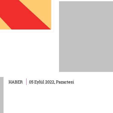
HABER
05 Eylül 2022, Pazartesi