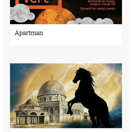
Apartman