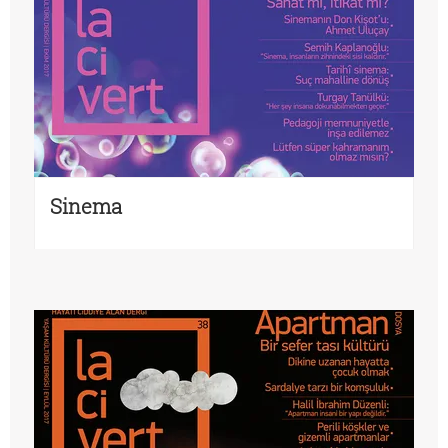
Sinema