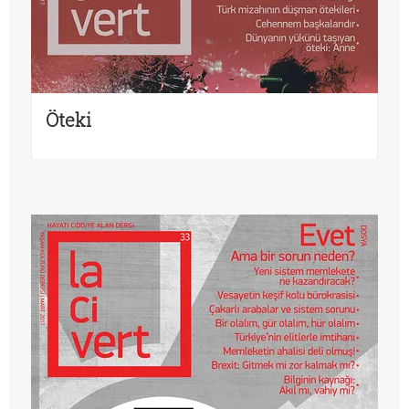
Öteki