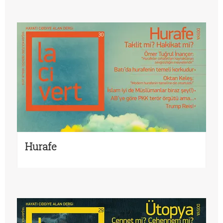
Hurafe