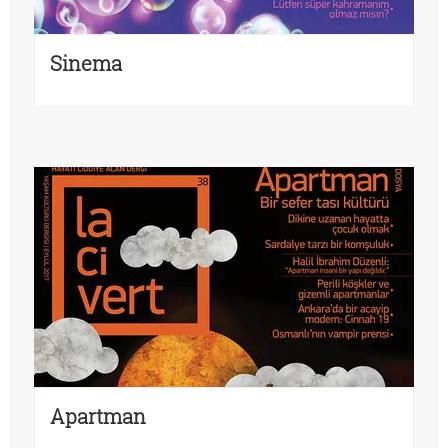
Sinema
Apartman