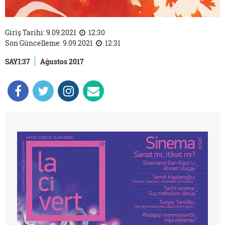
Giriş Tarihi: 9.09.2021
12:30
Son Güncelleme: 9.09.2021
12:31
SAYI:37
Ağustos 2017