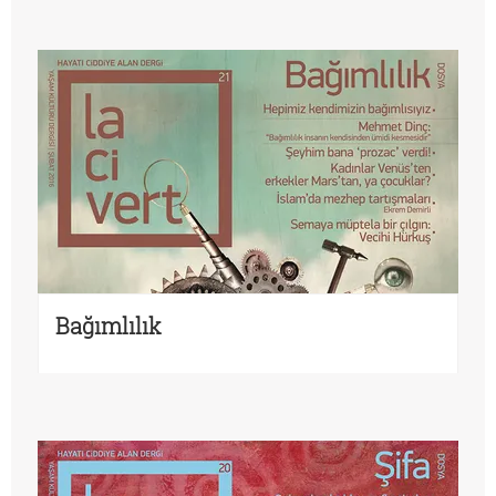
Bağımlılık