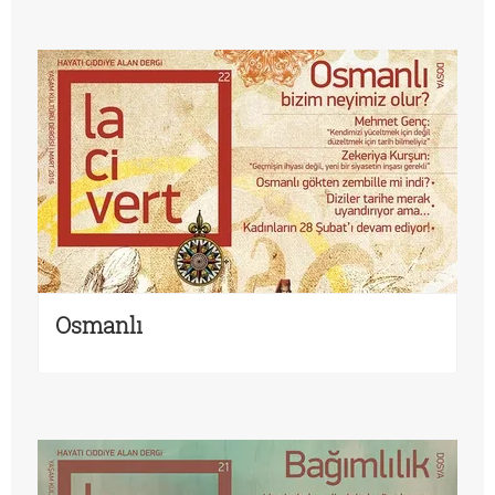
Osmanlı