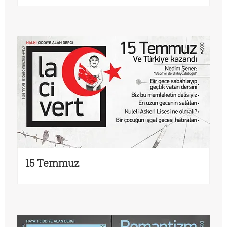
15 Temmuz