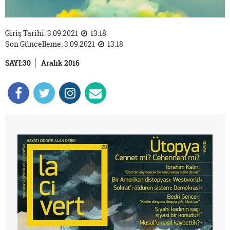
Giriş Tarihi: 3.09.2021
13:18
Son Güncelleme: 3.09.2021
13:18
SAYI:30
Aralık 2016