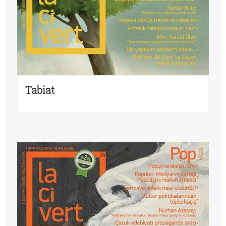
Tabiat