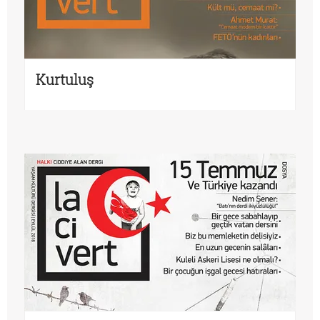
Kurtuluş