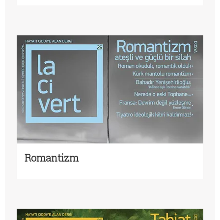
Romantizm