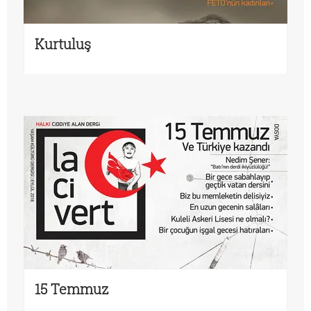
Kurtuluş
15 Temmuz