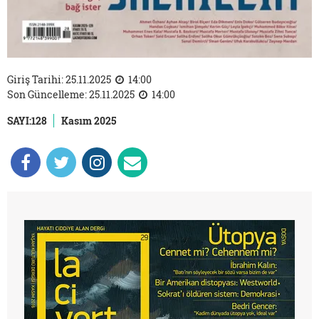
Giriş Tarihi: 25.11.2025
14:00
Son Güncelleme: 25.11.2025
14:00
SAYI:128
Kasım 2025