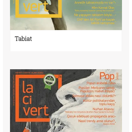
Tabiat