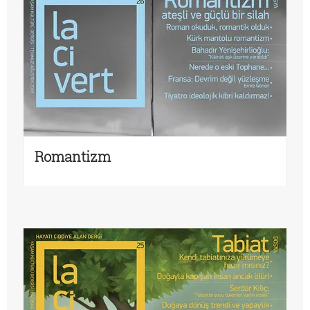
Romantizm