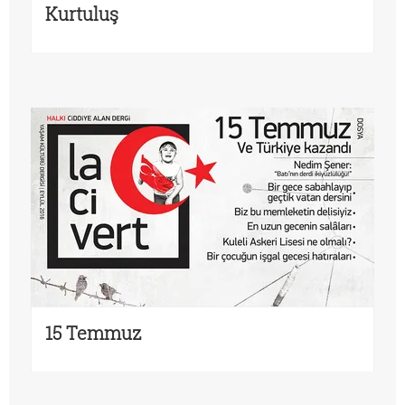
Kurtuluş
15 Temmuz