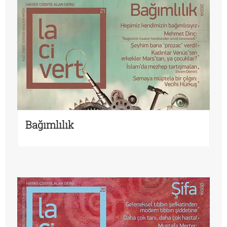
Bağımlılık