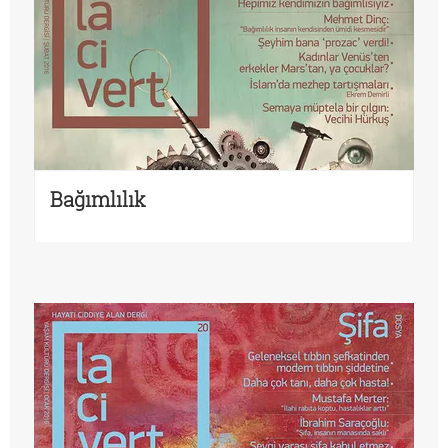
Bağımlılık