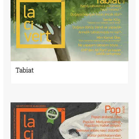
Tabiat