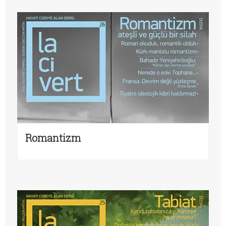
Romantizm