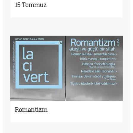
15 Temmuz
Romantizm