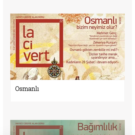
Osmanlı