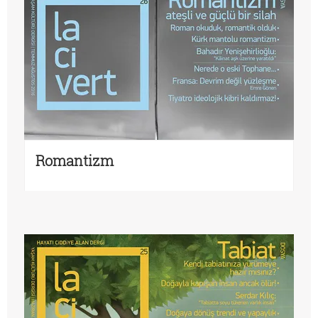
Romantizm