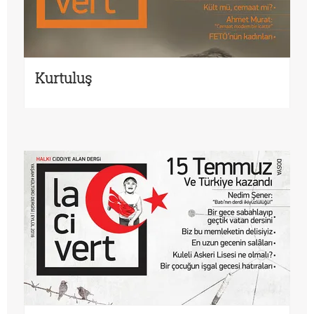
Kurtuluş