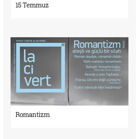
15 Temmuz
Romantizm