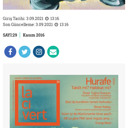
Giriş Tarihi: 3.09.2021
13:16
Son Güncelleme: 3.09.2021
13:16
SAYI:29
Kasım 2016