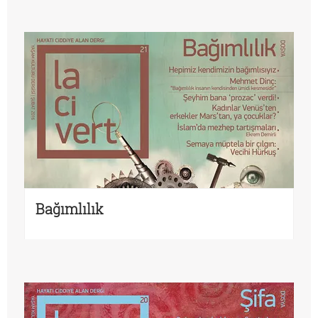
Bağımlılık