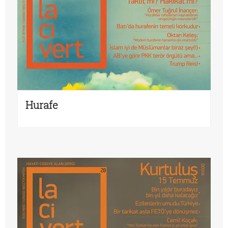
Hurafe