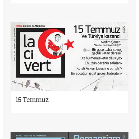
15 Temmuz