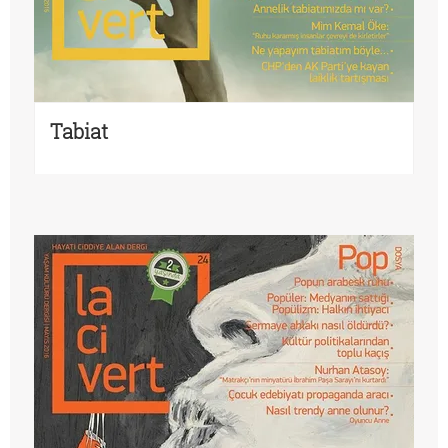
Tabiat