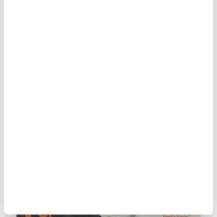
Tabiat