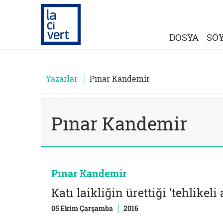
DOSYA
SÖY
Yazarlar
Pınar Kandemir
Pınar Kandemir
Pınar Kandemir
Katı laikliğin ürettiği 'tehlikeli
05 Ekim Çarşamba
2016