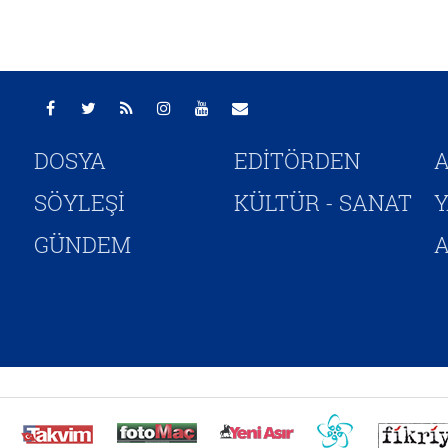
DOSYA
EDİTÖRDEN
A
SÖYLEŞİ
KÜLTÜR - SANAT
GÜNDEM
A