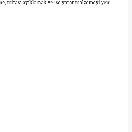
ne, mirası ayıklamak ve işe yarar malzemeyi yeni