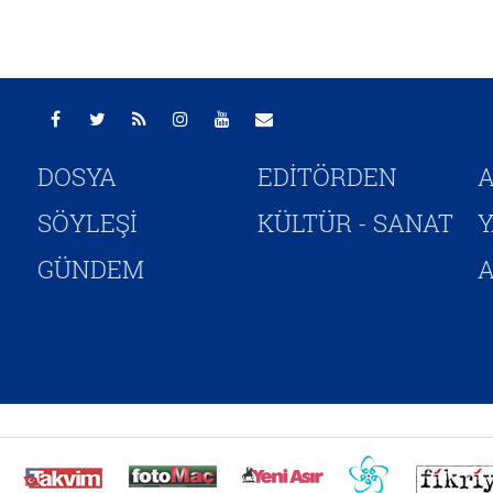
DOSYA
EDİTÖRDEN
A
SÖYLEŞİ
KÜLTÜR - SANAT
GÜNDEM
A