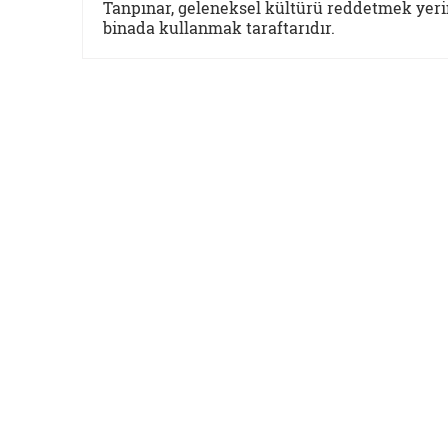
Tanpınar, geleneksel kültürü reddetmek yeri
binada kullanmak taraftarıdır.