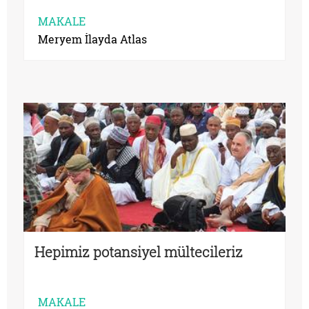
MAKALE
Meryem İlayda Atlas
Hepimiz potansiyel mültecileriz
MAKALE