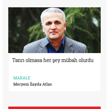
Tanrı olmasa her şey mübah olurdu
MAKALE
Meryem İlayda Atlas