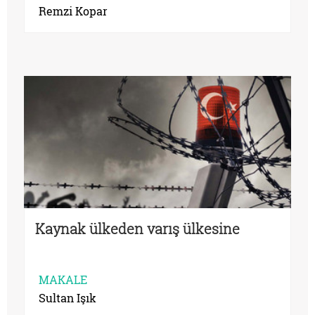
Remzi Kopar
Kaynak ülkeden varış ülkesine
MAKALE
Sultan Işık