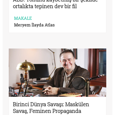
ortalıkta tepinen dev bir fil
MAKALE
Meryem İlayda Atlas
Birinci Dünya Savaşı: Maskülen
Savaş, Feminen Propaganda