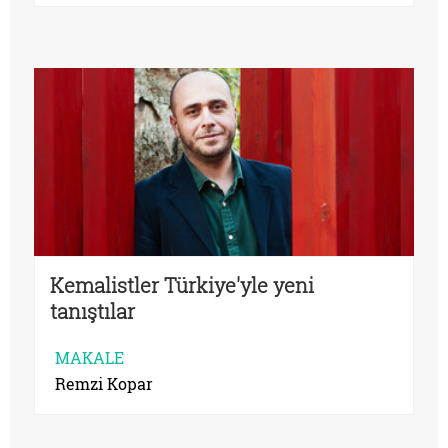
Kemalistler Türkiye'yle yeni
tanıştılar
MAKALE
Remzi Kopar