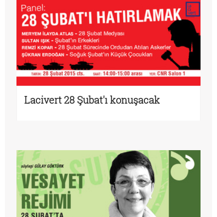
Lacivert 28 Şubat'ı konuşacak