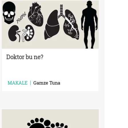
Doktor bu ne?
MAKALE
Gamze Tuna