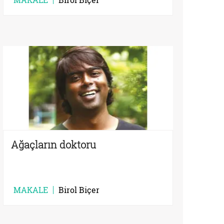
Ağaçların doktoru
MAKALE
Birol Biçer