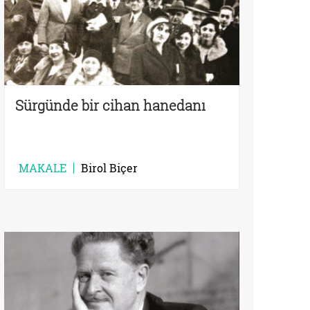
Sürgünde bir cihan hanedanı
MAKALE
Birol Biçer