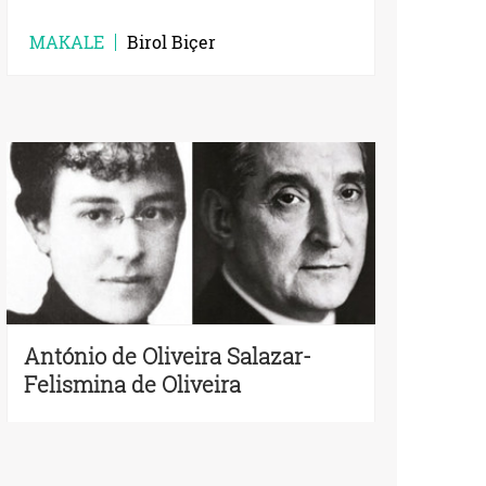
MAKALE
Birol Biçer
António de Oliveira Salazar-
Felismina de Oliveira