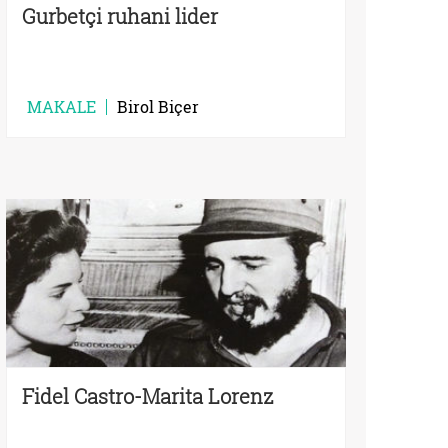
Gurbetçi ruhani lider
MAKALE
Birol Biçer
Fidel Castro-Marita Lorenz