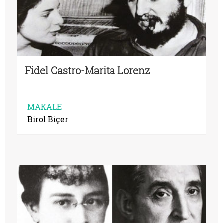
Fidel Castro-Marita Lorenz
MAKALE
Birol Biçer