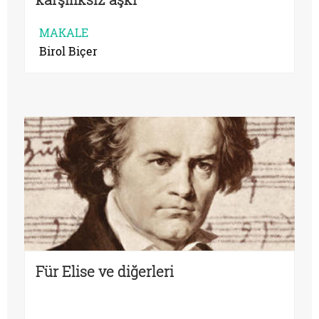
MAKALE
Birol Biçer
Für Elise ve diğerleri