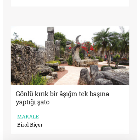
Gönlü kırık bir âşığın tek başına
yaptığı şato
MAKALE
Birol Biçer