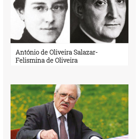
António de Oliveira Salazar-
Felismina de Oliveira