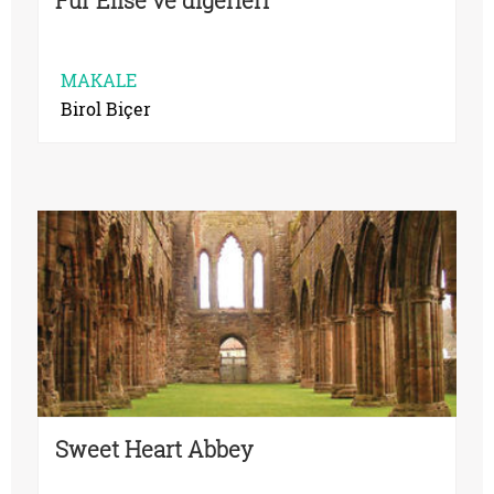
MAKALE
Birol Biçer
Sweet Heart Abbey