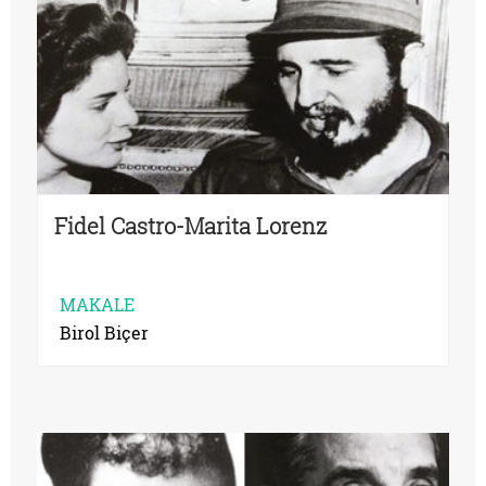
Fidel Castro-Marita Lorenz
MAKALE
Birol Biçer