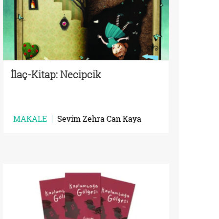
İlaç-Kitap: Necipcik
MAKALE
Sevim Zehra Can Kaya