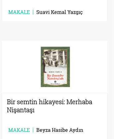
MAKALE
Suavi Kemal Yazgıç
Bir semtin hikayesi: Merhaba
Nişantaşı
MAKALE
Beyza Hasibe Aydın