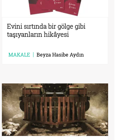
Evini sırtında bir gölge gibi
taşıyanların hikâyesi
MAKALE
Beyza Hasibe Aydın