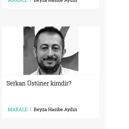
Serkan Üstüner kimdir?
MAKALE
Beyza Hasibe Aydın