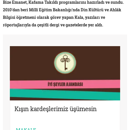
Bize Emanet, Kafama Takıldı programlarını hazırladı ve sundu.
2010'dan beri Millî Eğitim Bakanlığı'nda Din Kültürü ve Ahlâk
Bilgisi öğretmeni olarak görev yapan Kala, yazıları ve
röportajlarıyla da çeşitli dergi ve gazetelerde yer aldı.
Kışın kardeşlerimiz üşümesin
MAKALE