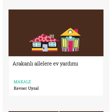
Arakanlı ailelere ev yardımı
MAKALE
Kevser Uysal