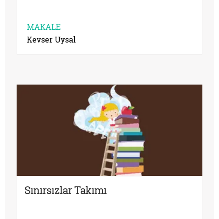
MAKALE
Kevser Uysal
Sınırsızlar Takımı