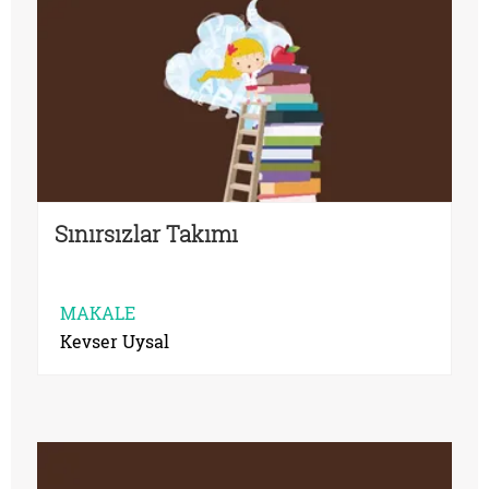
Sınırsızlar Takımı
MAKALE
Kevser Uysal