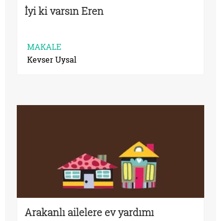
İyi ki varsın Eren
MAKALE
Kevser Uysal
Arakanlı ailelere ev yardımı