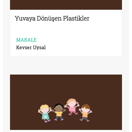
Yuvaya Dönüşen Plastikler
MAKALE
Kevser Uysal