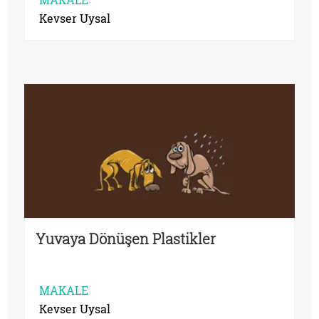
Kevser Uysal
Yuvaya Dönüşen Plastikler
MAKALE
Kevser Uysal