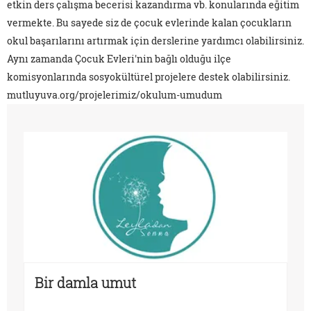
etkin ders çalışma becerisi kazandırma vb. konularında eğitim
vermekte. Bu sayede siz de çocuk evlerinde kalan çocukların
okul başarılarını artırmak için derslerine yardımcı olabilirsiniz.
Aynı zamanda Çocuk Evleri'nin bağlı olduğu ilçe
komisyonlarında sosyokültürel projelere destek olabilirsiniz.
mutluyuva.org/projelerimiz/okulum-umudum
Bir damla umut