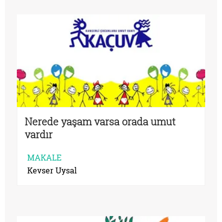
Nerede yaşam varsa orada umut
vardır
MAKALE
Kevser Uysal