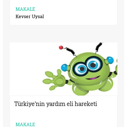
MAKALE
Kevser Uysal
Türkiye'nin yardım eli hareketi
MAKALE