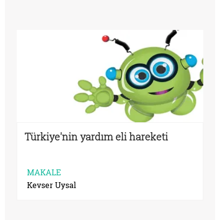
Türkiye'nin yardım eli hareketi
MAKALE
Kevser Uysal