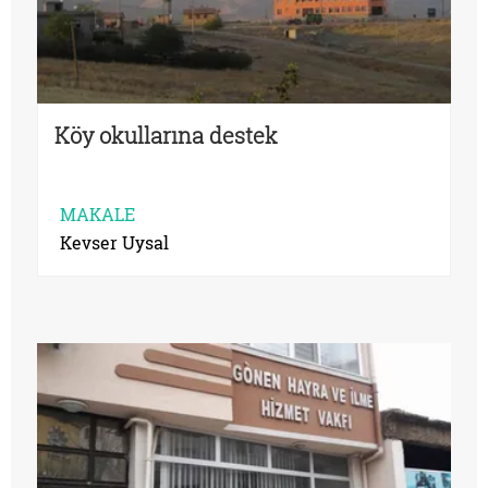
Köy okullarına destek
MAKALE
Kevser Uysal