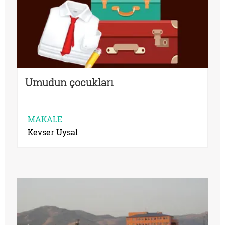
Umudun çocukları
MAKALE
Kevser Uysal