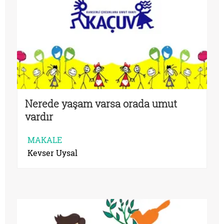
Nerede yaşam varsa orada umut
vardır
MAKALE
Kevser Uysal