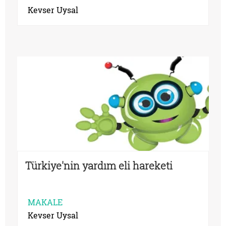
Kevser Uysal
Türkiye'nin yardım eli hareketi
MAKALE
Kevser Uysal