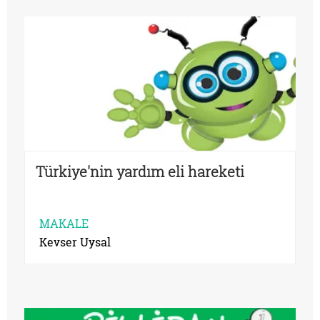
Türkiye'nin yardım eli hareketi
MAKALE
Kevser Uysal