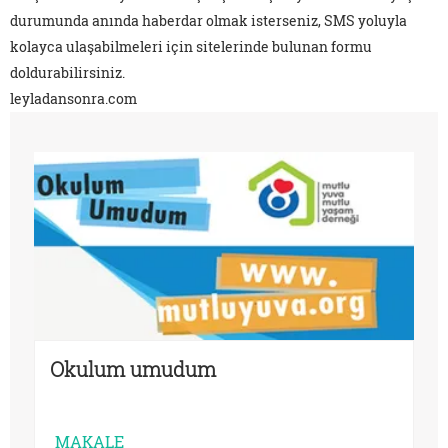
durumunda anında haberdar olmak isterseniz, SMS yoluyla
kolayca ulaşabilmeleri için sitelerinde bulunan formu
doldurabilirsiniz.
leyladansonra.com
Okulum umudum
MAKALE