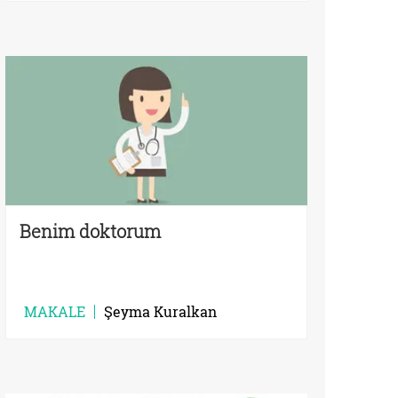
Benim doktorum
MAKALE
Şeyma Kuralkan