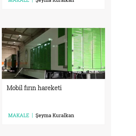
Mobil fırın hareketi
MAKALE
Şeyma Kuralkan