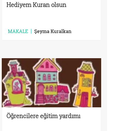
Hediyem Kuran olsun
MAKALE
Şeyma Kuralkan
Öğrencilere eğitim yardımı