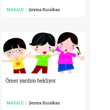
MAKALE
Şeyma Kuralkan
Ömer yardım bekliyor
MAKALE
Şeyma Kuralkan