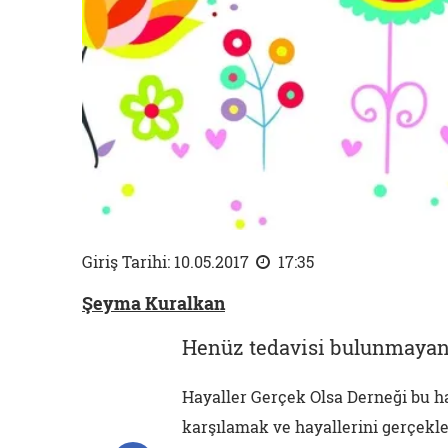
Giriş Tarihi: 10.05.2017
17:35
Şeyma Kuralkan
Henüz tedavisi bulunmayan h
Hayaller Gerçek Olsa Derneği bu ha
karşılamak ve hayallerini gerçekl