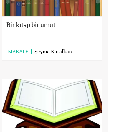
Bir kıtap bir umut
MAKALE
Şeyma Kuralkan