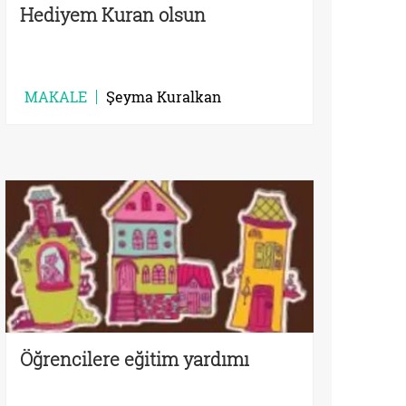
Hediyem Kuran olsun
MAKALE
Şeyma Kuralkan
Öğrencilere eğitim yardımı