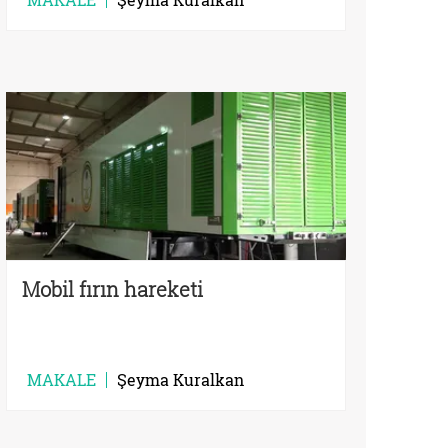
Mobil fırın hareketi
MAKALE
Şeyma Kuralkan