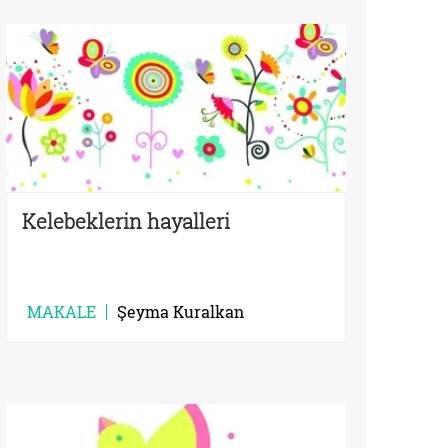
Kelebeklerin hayalleri
MAKALE
Şeyma Kuralkan