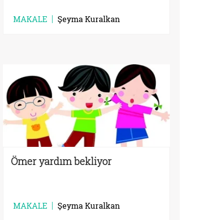
MAKALE
Şeyma Kuralkan
Ömer yardım bekliyor
MAKALE
Şeyma Kuralkan