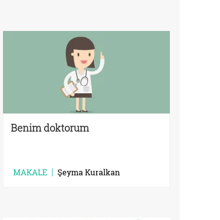
Benim doktorum
MAKALE
Şeyma Kuralkan