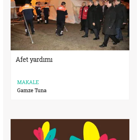
Afet yardımı
MAKALE
Gamze Tuna