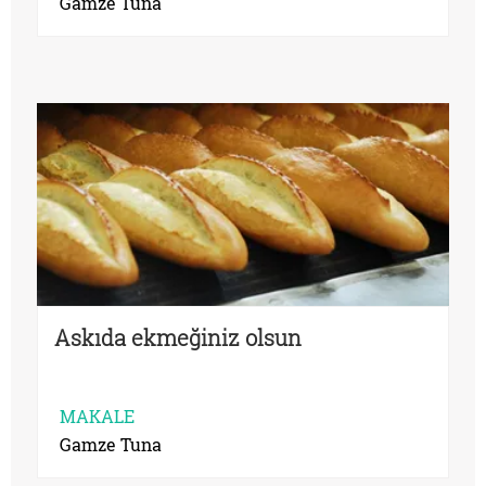
Gamze Tuna
Askıda ekmeğiniz olsun
MAKALE
Gamze Tuna