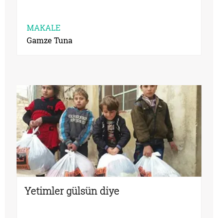
MAKALE
Gamze Tuna
Yetimler gülsün diye