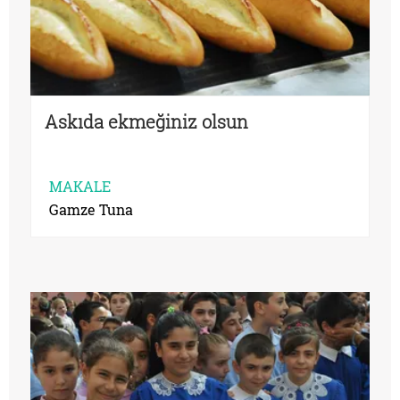
Askıda ekmeğiniz olsun
MAKALE
Gamze Tuna