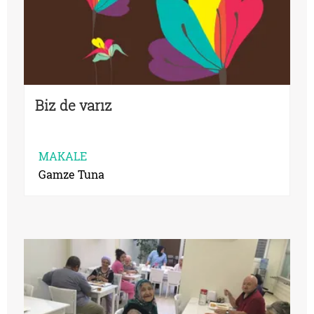
Biz de varız
MAKALE
Gamze Tuna