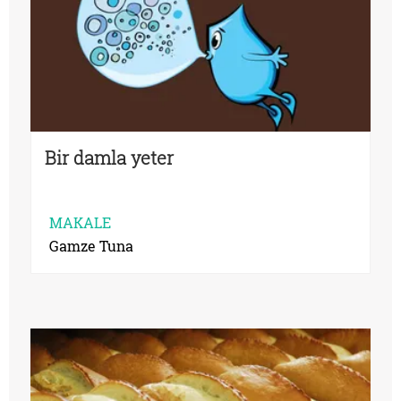
Bir damla yeter
MAKALE
Gamze Tuna