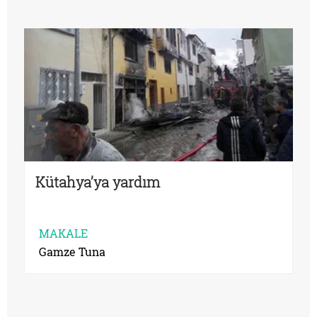
Kütahya’ya yardım
MAKALE
Gamze Tuna