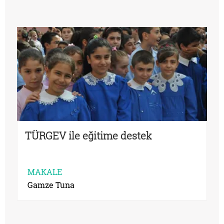
TÜRGEV ile eğitime destek
MAKALE
Gamze Tuna