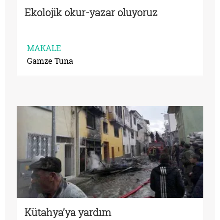
Ekolojik okur-yazar oluyoruz
MAKALE
Gamze Tuna
Kütahya’ya yardım