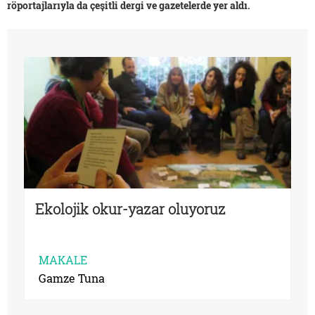
röportajlarıyla da çeşitli dergi ve gazetelerde yer aldı.
Ekolojik okur-yazar oluyoruz
MAKALE
Gamze Tuna