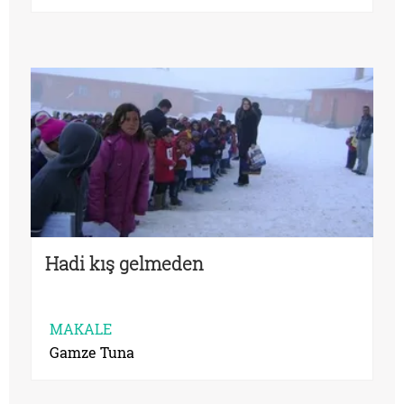
Hadi kış gelmeden
MAKALE
Gamze Tuna