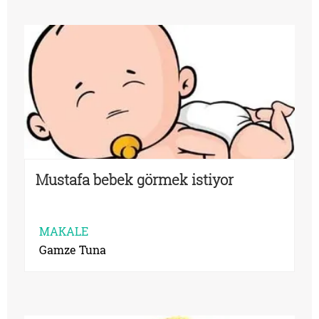
Mustafa bebek görmek istiyor
MAKALE
Gamze Tuna