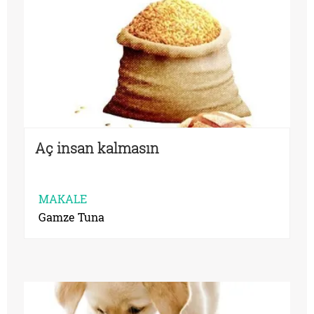
Aç insan kalmasın
MAKALE
Gamze Tuna