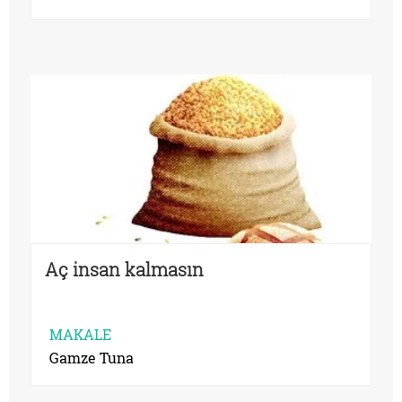
Aç insan kalmasın
MAKALE
Gamze Tuna