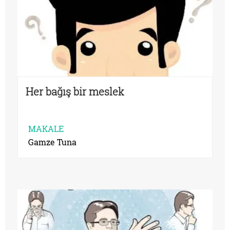
Her bağış bir meslek
MAKALE
Gamze Tuna