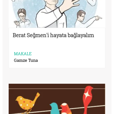
Berat Seğmen'i hayata bağlayalım
MAKALE
Gamze Tuna