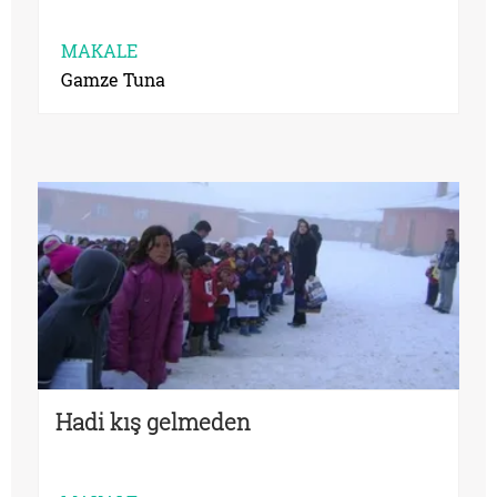
MAKALE
Gamze Tuna
Hadi kış gelmeden