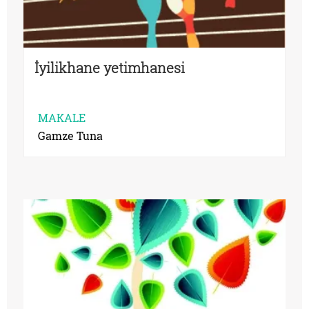
İyilikhane yetimhanesi
MAKALE
Gamze Tuna