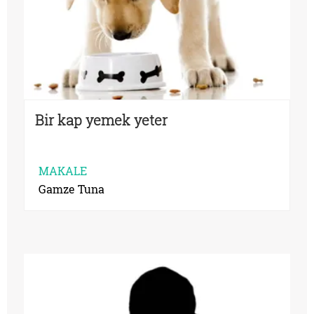
Bir kap yemek yeter
MAKALE
Gamze Tuna