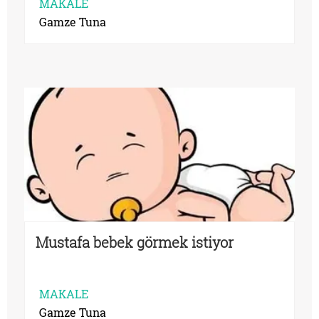
MAKALE
Gamze Tuna
Mustafa bebek görmek istiyor
MAKALE
Gamze Tuna