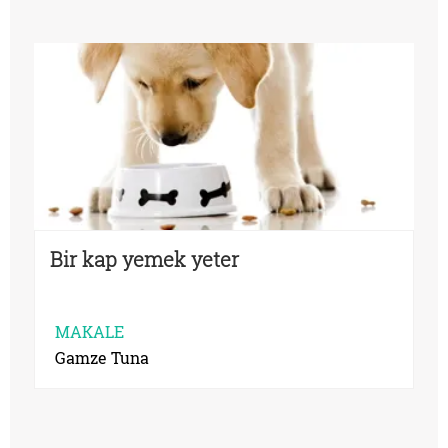
Bir kap yemek yeter
MAKALE
Gamze Tuna