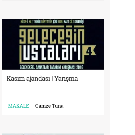
Kasım ajandası | Yarışma
MAKALE
Gamze Tuna