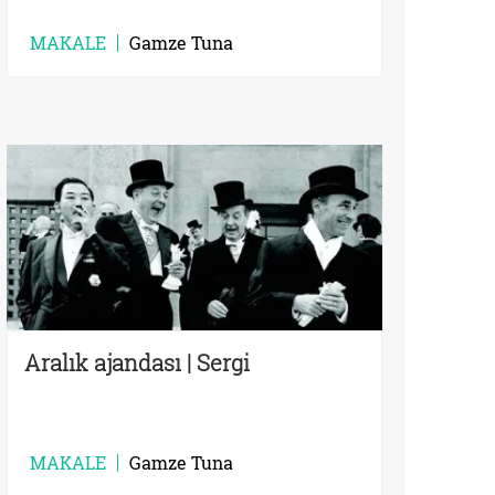
MAKALE
Gamze Tuna
Aralık ajandası | Sergi
MAKALE
Gamze Tuna