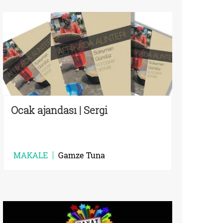
Ocak ajandası | Sergi
MAKALE
Gamze Tuna