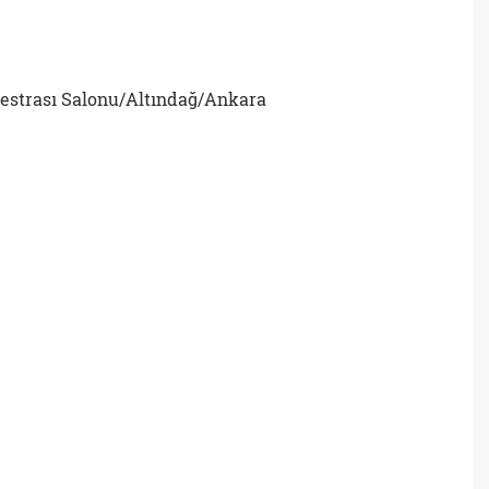
estrası Salonu/Altındağ/Ankara