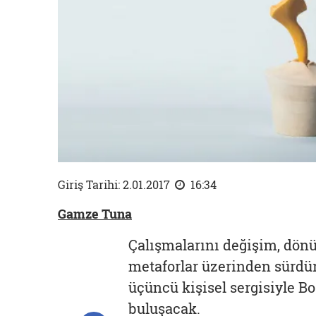
Giriş Tarihi: 2.01.2017
16:34
Gamze Tuna
Çalışmalarını değişim, dönü
metaforlar üzerinden sürdüre
üçüncü kişisel sergisiyle Bo
buluşacak.