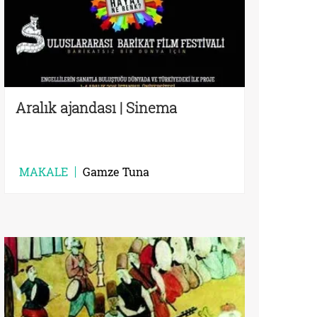
Aralık ajandası | Sinema
MAKALE
Gamze Tuna