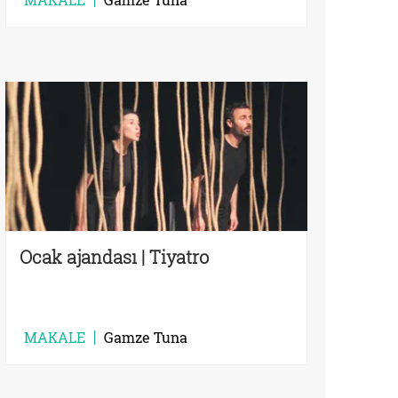
Ocak ajandası | Tiyatro
MAKALE
Gamze Tuna