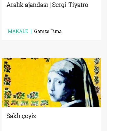
Aralık ajandası | Sergi-Tiyatro
MAKALE
Gamze Tuna
Saklı çeyiz