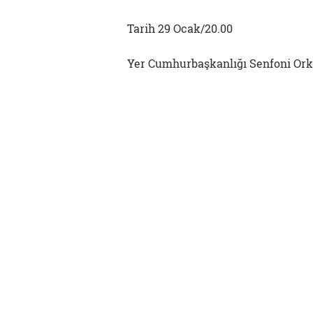
Tarih 29 Ocak/20.00
Yer Cumhurbaşkanlığı Senfoni Ork