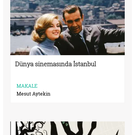
Dünya sinemasında İstanbul
MAKALE
Mesut Aytekin