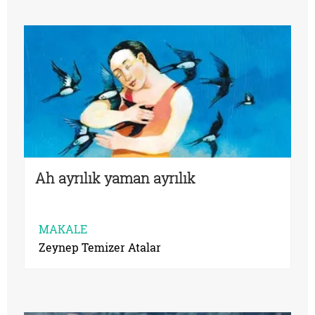
Ah ayrılık yaman ayrılık
MAKALE
Zeynep Temizer Atalar