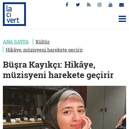
ANA SAYFA
Kültür
Hikâye, müzisyeni harekete geçirir
Büşra Kayıkçı: Hikâye,
müzisyeni harekete geçirir