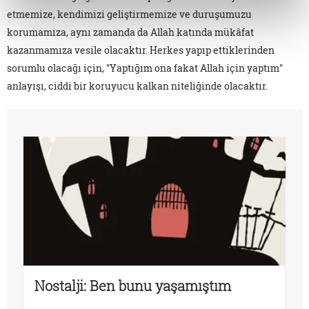
etmemize, kendimizi geliştirmemize ve duruşumuzu
korumamıza, aynı zamanda da Allah katında mükâfat
kazanmamıza vesile olacaktır. Herkes yapıp ettiklerinden
sorumlu olacağı için, "Yaptığım ona fakat Allah için yaptım"
anlayışı, ciddi bir koruyucu kalkan niteliğinde olacaktır.
Nostalji: Ben bunu yaşamıştım