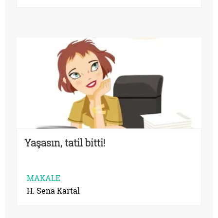
Yaşasın, tatil bitti!
MAKALE
H. Sena Kartal