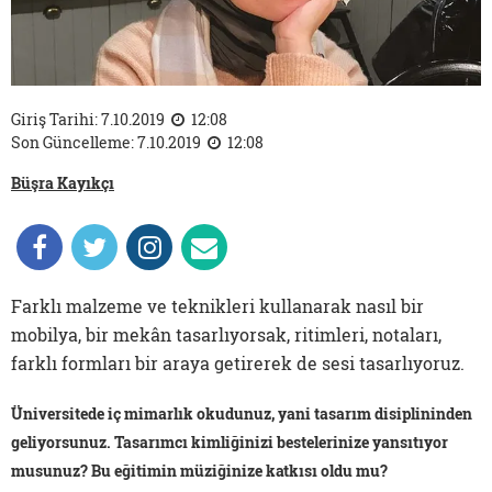
Giriş Tarihi: 7.10.2019
12:08
Son Güncelleme: 7.10.2019
12:08
Büşra Kayıkçı
Farklı malzeme ve teknikleri kullanarak nasıl bir
mobilya, bir mekân tasarlıyorsak, ritimleri, notaları,
farklı formları bir araya getirerek de sesi tasarlıyoruz.
Üniversitede iç mimarlık okudunuz, yani tasarım disiplininden
geliyorsunuz. Tasarımcı kimliğinizi bestelerinize yansıtıyor
musunuz? Bu eğitimin müziğinize katkısı oldu mu?