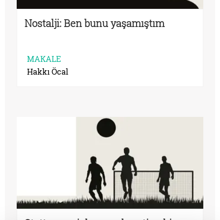
Nostalji: Ben bunu yaşamıştım
MAKALE
Hakkı Öcal