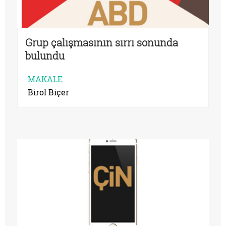
Grup çalışmasının sırrı sonunda
bulundu
MAKALE
Birol Biçer