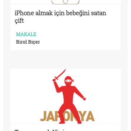
iPhone almak için bebeğini satan
çift
MAKALE
Birol Biçer