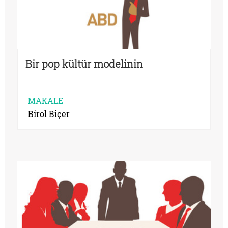
Bir pop kültür modelinin
MAKALE
Birol Biçer