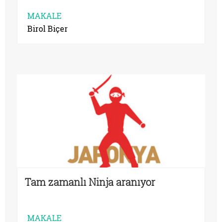
MAKALE
Birol Biçer
Tam zamanlı Ninja aranıyor
MAKALE