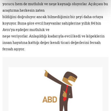
yorucu hem de mutluluk ve neşe kaynağı oluyorlar. Açıkçası bu
araştırma herkesin zaten
bildiğini doğruluyor ancak bilmediğimiz bir şeyi daha ortaya
koyuyor. Buna göre evcil hayvanlar sahiplerine yıllık 84 bin
Avro'ya eşdeğer mutluluk ve
neşe veriyorlar. Anlaşıldığı kadarıyla evcil kedi ve köpeklerin
insan hayatına kattığı değer kendi ticari değerlerini fersah
fersah aşıyor.