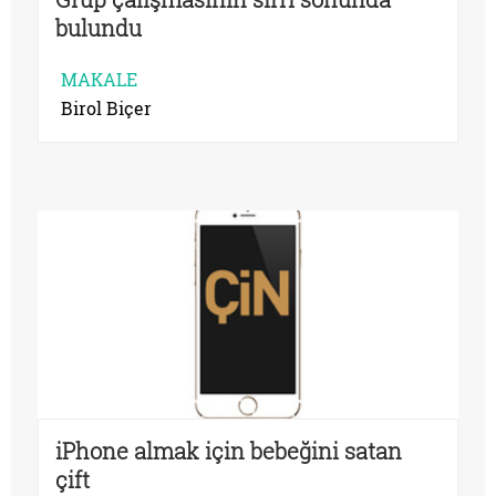
bulundu
MAKALE
Birol Biçer
iPhone almak için bebeğini satan
çift