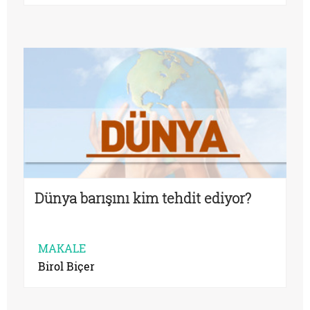
Dünya barışını kim tehdit ediyor?
MAKALE
Birol Biçer