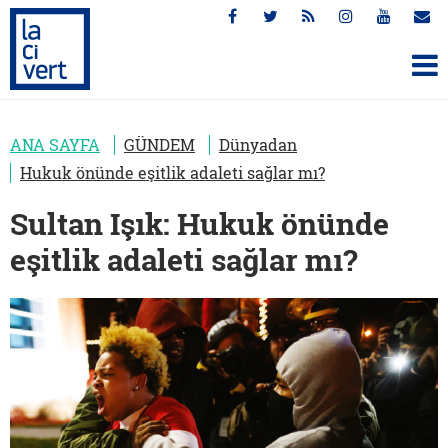
ANA SAYFA
GÜNDEM
Dünyadan
Hukuk önünde eşitlik adaleti sağlar mı?
Sultan Işık: Hukuk önünde
eşitlik adaleti sağlar mı?