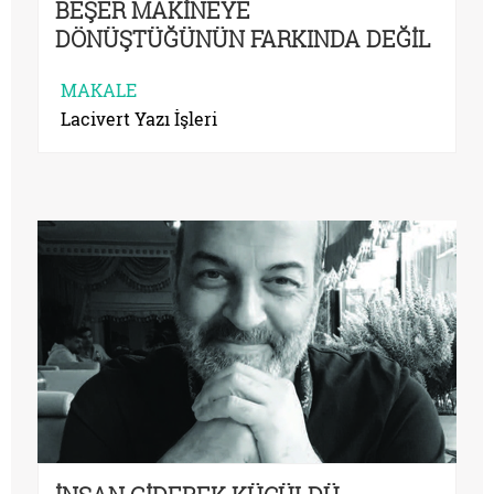
BEŞER MAKİNEYE
DÖNÜŞTÜĞÜNÜN FARKINDA DEĞİL
MAKALE
Lacivert Yazı İşleri