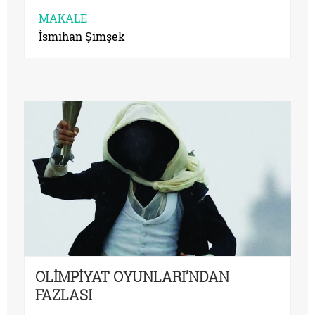
MAKALE
İsmihan Şimşek
OLİMPİYAT OYUNLARI’NDAN
FAZLASI