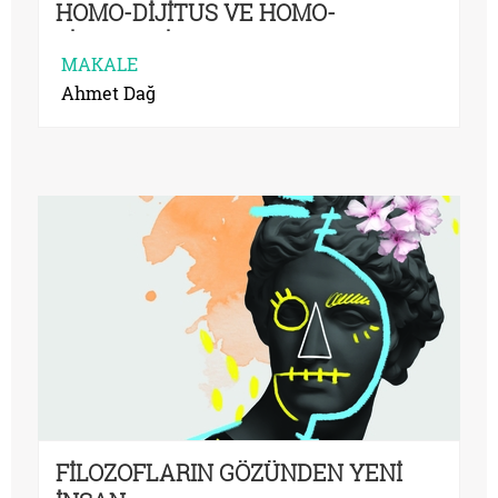
HOMO-DİJİTUS VE HOMO-
SİBERNETİKUS
MAKALE
Ahmet Dağ
FİLOZOFLARIN GÖZÜNDEN YENİ