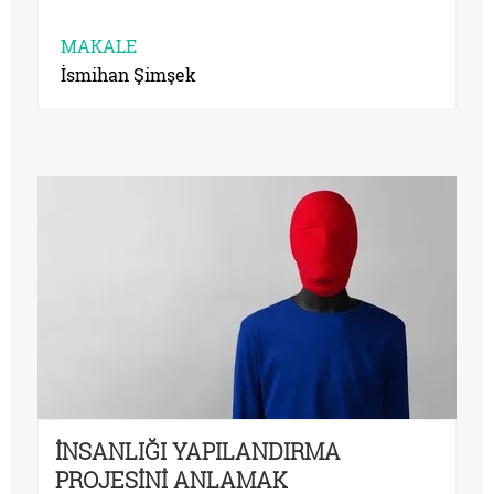
MAKALE
İsmihan Şimşek
İNSANLIĞI YAPILANDIRMA
PROJESİNİ ANLAMAK