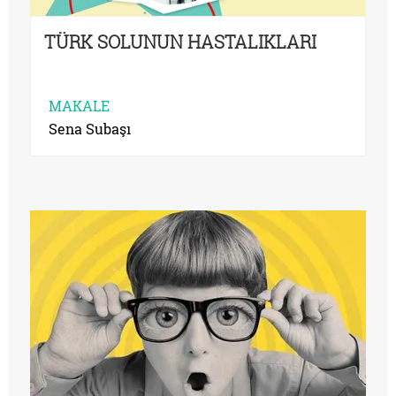
TÜRK SOLUNUN HASTALIKLARI
MAKALE
Sena Subaşı