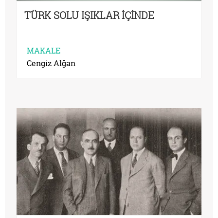
TÜRK SOLU IŞIKLAR İÇİNDE
MAKALE
Cengiz Alğan