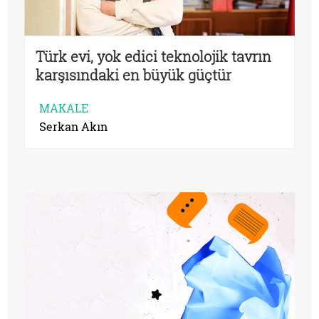
Türk evi, yok edici teknolojik tavrın
karşısındaki en büyük güçtür
MAKALE
Serkan Akın