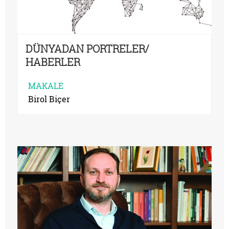
DÜNYADAN PORTRELER/
HABERLER
MAKALE
Birol Biçer