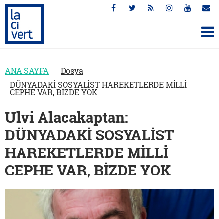
ANA SAYFA
Dosya
DÜNYADAKİ SOSYALİST HAREKETLERDE MİLLİ
CEPHE VAR, BİZDE YOK
Ulvi Alacakaptan:
DÜNYADAKİ SOSYALİST
HAREKETLERDE MİLLİ
CEPHE VAR, BİZDE YOK