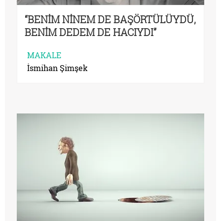
“BENİM NİNEM DE BAŞÖRTÜLÜYDÜ,
BENİM DEDEM DE HACIYDI”
MAKALE
İsmihan Şimşek