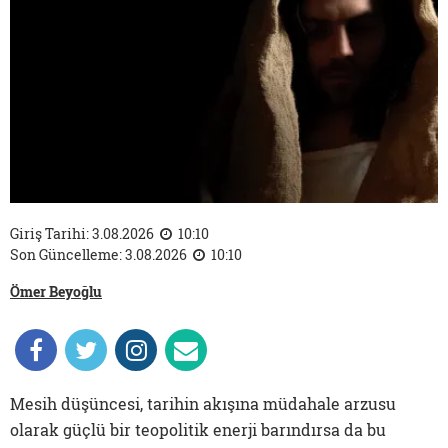
Giriş Tarihi: 3.08.2026
10:10
Son Güncelleme: 3.08.2026
10:10
Ömer Beyoğlu
Mesih düşüncesi, tarihin akışına müdahale arzusu
olarak güçlü bir teopolitik enerji barındırsa da bu