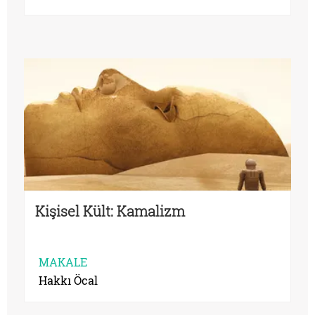
Kişisel Kült: Kamalizm
MAKALE
Hakkı Öcal