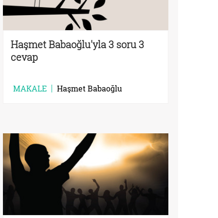
Haşmet Babaoğlu'yla 3 soru 3
cevap
MAKALE
Haşmet Babaoğlu