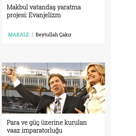
Makbul vatandaş yaratma
projesi: Evanjelizm
MAKALE
Beytullah Çakır
Para ve güç üzerine kurulan
vaaz imparatorluğu