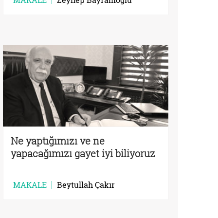
Ne yaptığımızı ve ne
yapacağımızı gayet iyi biliyoruz
MAKALE
Beytullah Çakır