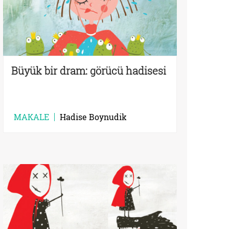
Büyük bir dram: görücü hadisesi
MAKALE
Hadise Boynudik