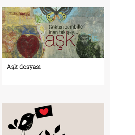
Aşk dosyası