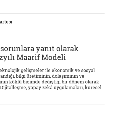
artesi
sorunlara yanıt olarak
zyılı Maarif Modeli
eknolojik gelişmeler ile ekonomik ve sosyal
ndığı, bilgi üretiminin, dolaşımının ve
inin köklü biçimde değiştiği bir dönem olarak
Dijitalleşme, yapay zekâ uygulamaları, küresel