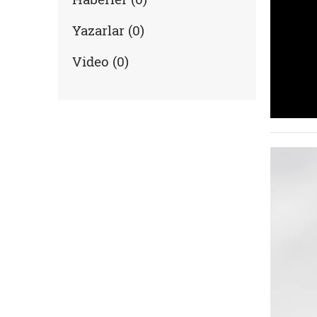
Yazarlar (0)
Video (0)