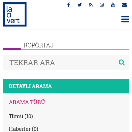
ROPÖRTAJ
DETAYLI ARAMA
ARAMA TÜRÜ
Tümü (10)
Haberler (0)