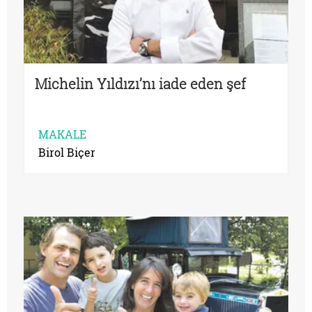
Michelin Yıldızı’nı iade eden şef
MAKALE
Birol Biçer