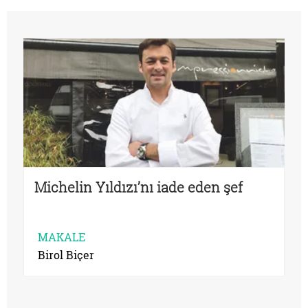
Michelin Yıldızı’nı iade eden şef
MAKALE
Birol Biçer