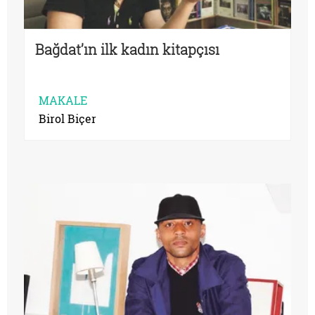
Bağdat’ın ilk kadın kitapçısı
MAKALE
Birol Biçer