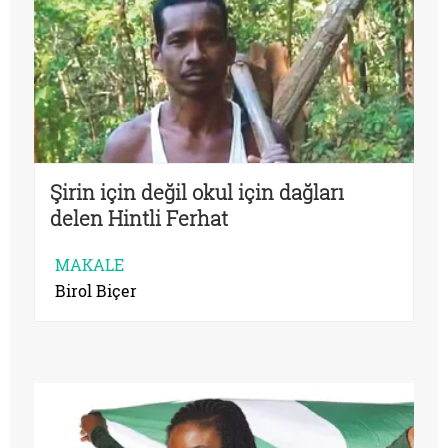
Şirin için değil okul için dağları
delen Hintli Ferhat
MAKALE
Birol Biçer