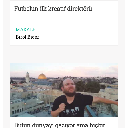
Futbolun ilk kreatif direktörü
MAKALE
Birol Biçer
Bütün dünyayı geziyor ama hiçbir