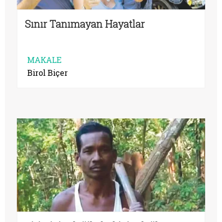
Sınır Tanımayan Hayatlar
MAKALE
Birol Biçer