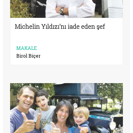
Michelin Yıldızı’nı iade eden şef
MAKALE
Birol Biçer