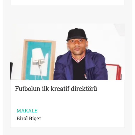
Futbolun ilk kreatif direktörü
MAKALE
Birol Biçer