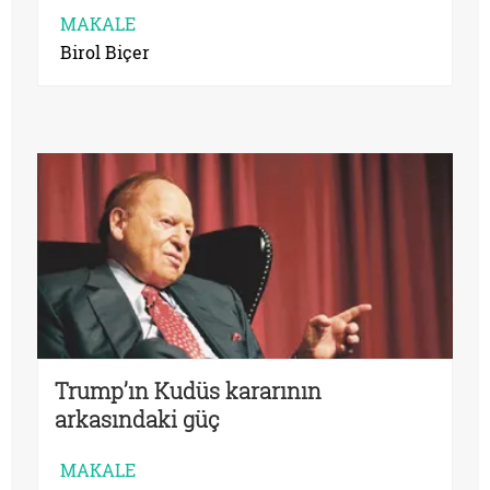
MAKALE
Birol Biçer
Trump’ın Kudüs kararının
arkasındaki güç
MAKALE