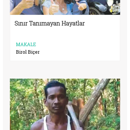
Sınır Tanımayan Hayatlar
MAKALE
Birol Biçer