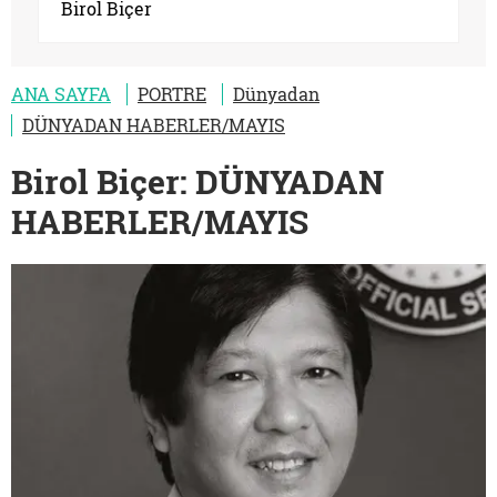
Birol Biçer
ANA SAYFA
PORTRE
Dünyadan
DÜNYADAN HABERLER/MAYIS
Birol Biçer: DÜNYADAN
HABERLER/MAYIS