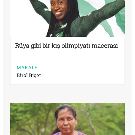
Rüya gibi bir kış olimpiyatı macerası
MAKALE
Birol Biçer