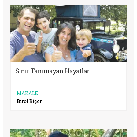
Sınır Tanımayan Hayatlar
MAKALE
Birol Biçer