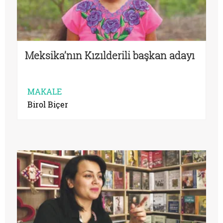
Meksika’nın Kızılderili başkan adayı
MAKALE
Birol Biçer