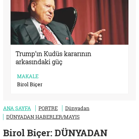
Trump’ın Kudüs kararının
arkasındaki güç
MAKALE
Birol Biçer
ANA SAYFA
PORTRE
Dünyadan
DÜNYADAN HABERLER/MAYIS
Birol Biçer: DÜNYADAN