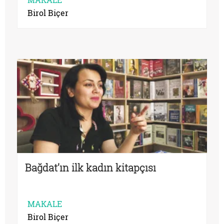
Birol Biçer
Bağdat’ın ilk kadın kitapçısı
MAKALE
Birol Biçer