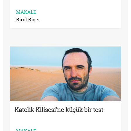
MAKALE
Birol Biçer
Katolik Kilisesi’ne küçük bir test
MAKALE