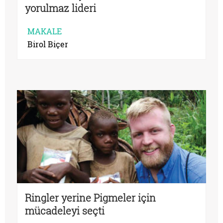
yorulmaz lideri
MAKALE
Birol Biçer
Ringler yerine Pigmeler için
mücadeleyi seçti