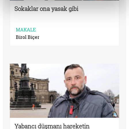
Sokaklar ona yasak gibi
MAKALE
Birol Biçer
Yabancı düşmanı hareketin