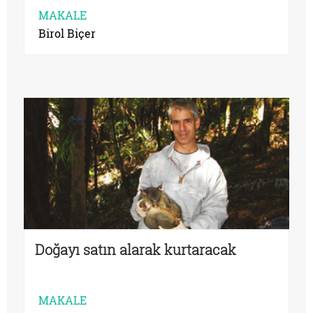
MAKALE
Birol Biçer
Doğayı satın alarak kurtaracak
MAKALE