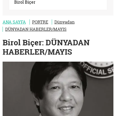
Birol Biçer
ANA SAYFA
PORTRE
Dünyadan
DÜNYADAN HABERLER/MAYIS
Birol Biçer: DÜNYADAN
HABERLER/MAYIS