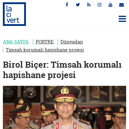
ANA SAYFA
PORTRE
Dünyadan
Timsah korumalı hapishane projesi
Birol Biçer: Timsah korumalı
hapishane projesi