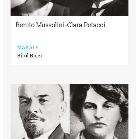
Benito Mussolini-Clara Petacci
MAKALE
Birol Biçer