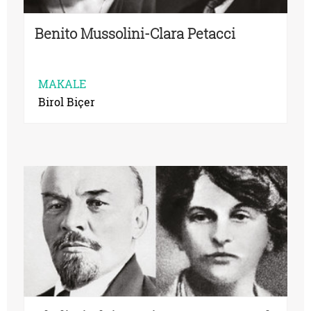
Benito Mussolini-Clara Petacci
MAKALE
Birol Biçer