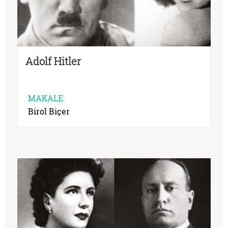
Adolf Hitler
MAKALE
Birol Biçer