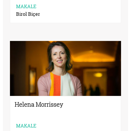
MAKALE
Birol Biçer
Helena Morrissey
MAKALE