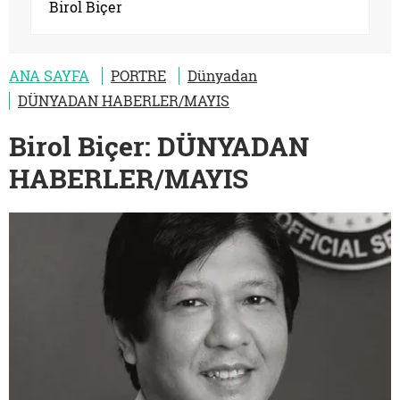
Birol Biçer
ANA SAYFA
PORTRE
Dünyadan
DÜNYADAN HABERLER/MAYIS
Birol Biçer: DÜNYADAN
HABERLER/MAYIS