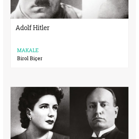
Adolf Hitler
MAKALE
Birol Biçer