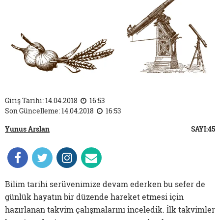
Giriş Tarihi: 14.04.2018
16:53
Son Güncelleme: 14.04.2018
16:53
Yunus Arslan
SAYI:45
Bilim tarihi serüvenimize devam ederken bu sefer de
günlük hayatın bir düzende hareket etmesi için
hazırlanan takvim çalışmalarını inceledik. İlk takvimler