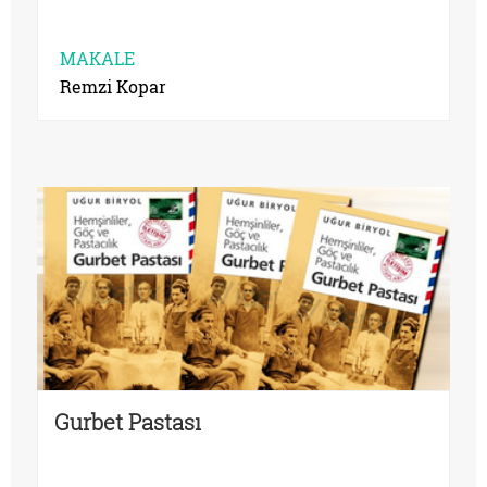
MAKALE
Remzi Kopar
Gurbet Pastası