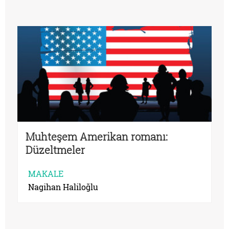
Muhteşem Amerikan romanı:
Düzeltmeler
MAKALE
Nagihan Haliloğlu