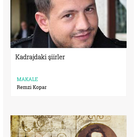
Kadrajdaki şiirler
MAKALE
Remzi Kopar