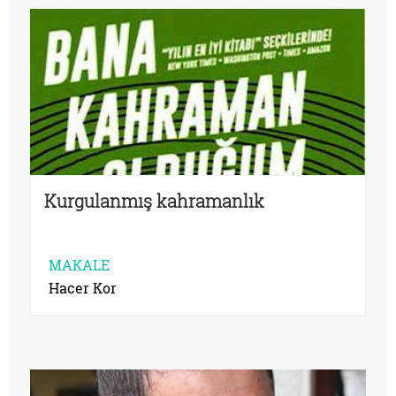
Kurgulanmış kahramanlık
MAKALE
Hacer Kor