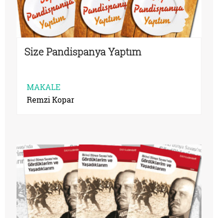
Size Pandispanya Yaptım
MAKALE
Remzi Kopar