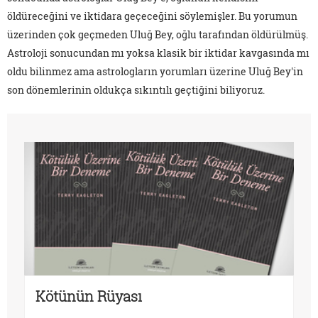
öldüreceğini ve iktidara geçeceğini söylemişler. Bu yorumun
üzerinden çok geçmeden Uluğ Bey, oğlu tarafından öldürülmüş.
Astroloji sonucundan mı yoksa klasik bir iktidar kavgasında mı
oldu bilinmez ama astrologların yorumları üzerine Uluğ Bey'in
son dönemlerinin oldukça sıkıntılı geçtiğini biliyoruz.
Kötünün Rüyası