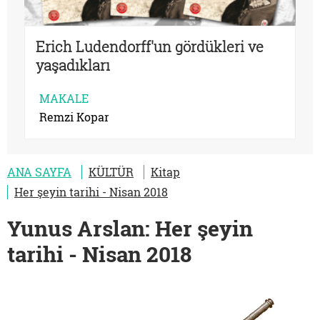
Erich Ludendorff'un gördükleri ve
yaşadıkları
MAKALE
Remzi Kopar
ANA SAYFA
KÜLTÜR
Kitap
Her şeyin tarihi - Nisan 2018
Yunus Arslan: Her şeyin
tarihi - Nisan 2018