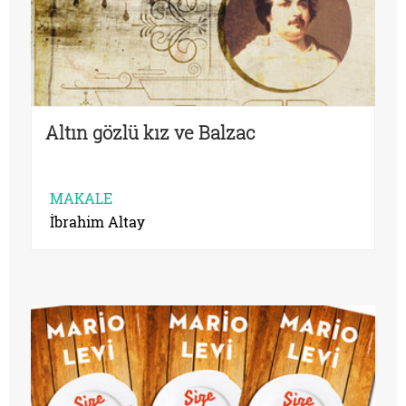
Altın gözlü kız ve Balzac
MAKALE
İbrahim Altay