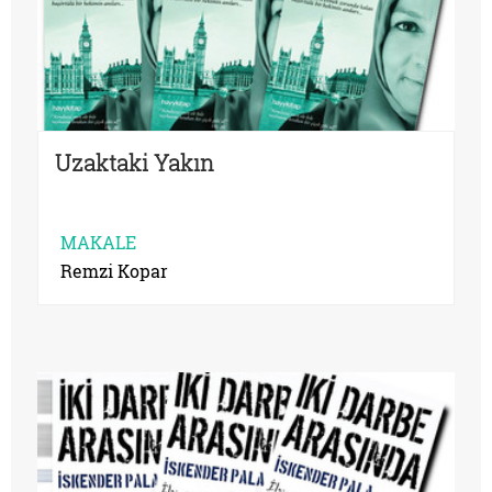
Uzaktaki Yakın
MAKALE
Remzi Kopar