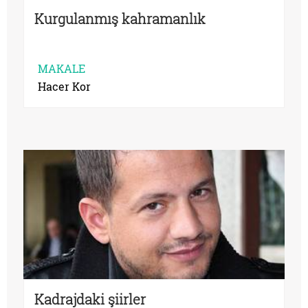
Kurgulanmış kahramanlık
MAKALE
Hacer Kor
Kadrajdaki şiirler