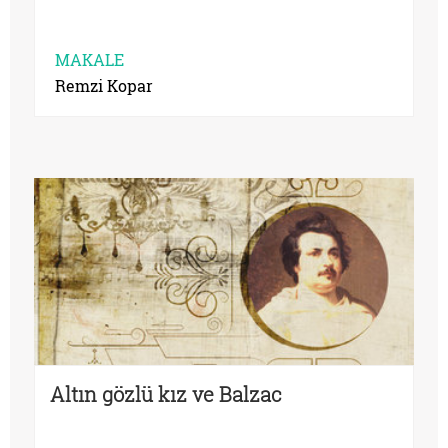
MAKALE
Remzi Kopar
Altın gözlü kız ve Balzac