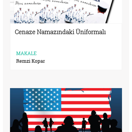
Cenaze Namazındaki Üniformalı
MAKALE
Remzi Kopar