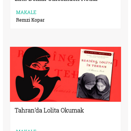
MAKALE
Remzi Kopar
Tahran'da Lolita Okumak