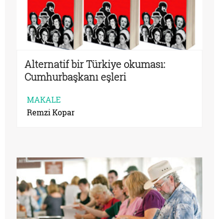
Alternatif bir Türkiye okuması:
Cumhurbaşkanı eşleri
MAKALE
Remzi Kopar