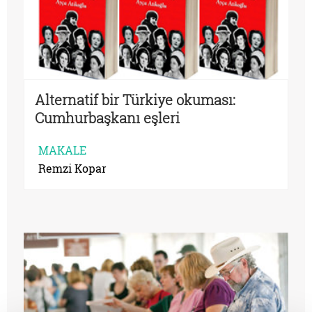
Alternatif bir Türkiye okuması:
Cumhurbaşkanı eşleri
MAKALE
Remzi Kopar