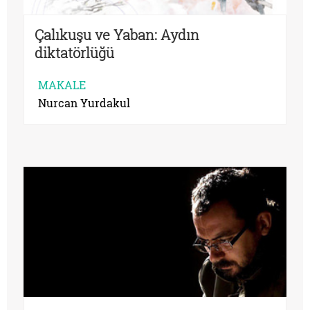
Çalıkuşu ve Yaban: Aydın
diktatörlüğü
MAKALE
Nurcan Yurdakul