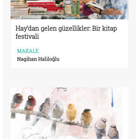
Hay’dan gelen güzellikler: Bir kitap
festivali
MAKALE
Nagihan Haliloğlu