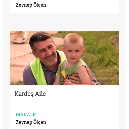
Zeynep Ölçen
Kardeş Aile
MAKALE
Zeynep Ölçen