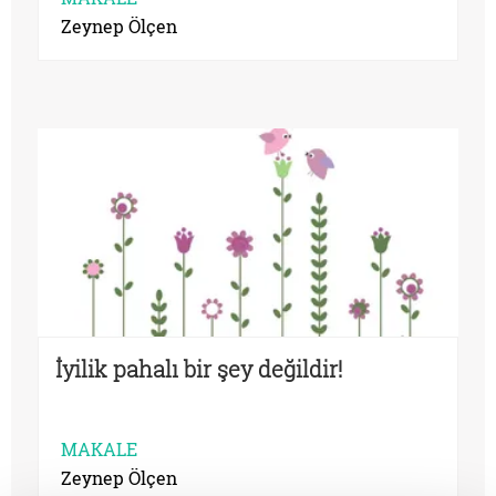
Zeynep Ölçen
İyilik pahalı bir şey değildir!
MAKALE
Zeynep Ölçen