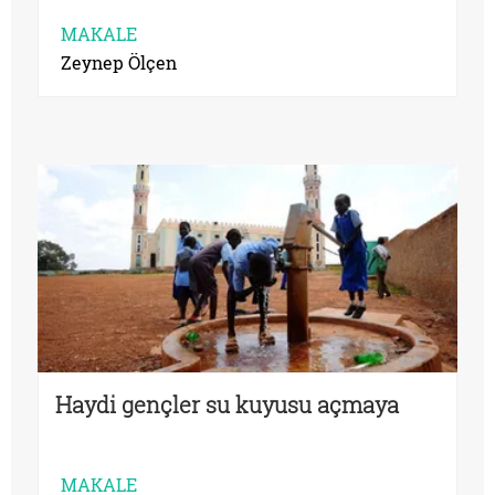
MAKALE
Zeynep Ölçen
Haydi gençler su kuyusu açmaya
MAKALE