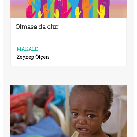
Olmasa da olur
MAKALE
Zeynep Ölçen