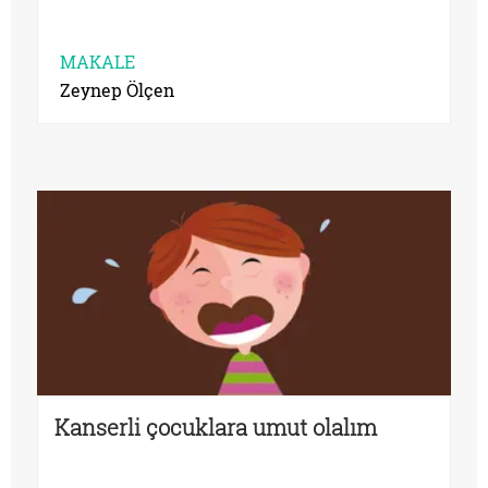
MAKALE
Zeynep Ölçen
Kanserli çocuklara umut olalım