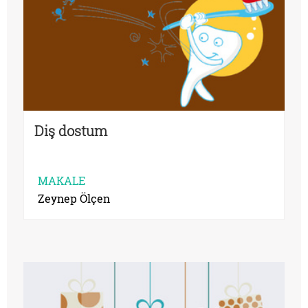
Diş dostum
MAKALE
Zeynep Ölçen