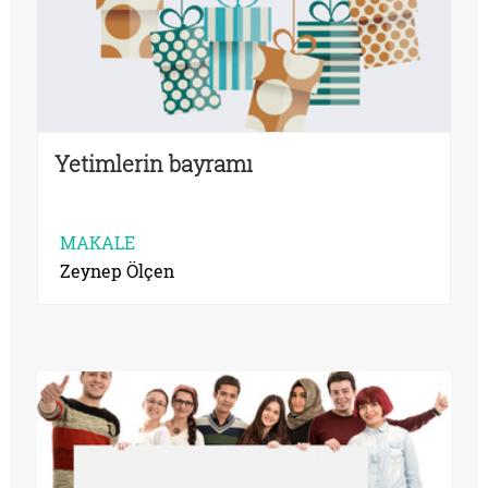
Yetimlerin bayramı
MAKALE
Zeynep Ölçen