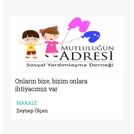
Onların bize, bizim onlara
ihtiyacımız var
MAKALE
Zeynep Ölçen