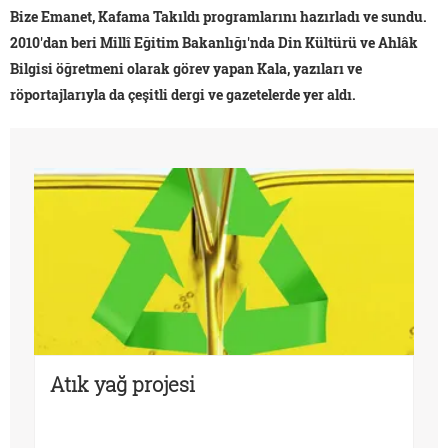
Bize Emanet, Kafama Takıldı programlarını hazırladı ve sundu.
2010'dan beri Millî Eğitim Bakanlığı'nda Din Kültürü ve Ahlâk
Bilgisi öğretmeni olarak görev yapan Kala, yazıları ve
röportajlarıyla da çeşitli dergi ve gazetelerde yer aldı.
Atık yağ projesi