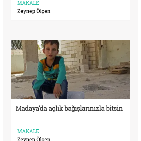
MAKALE
Zeynep Ölçen
Madaya’da açlık bağışlarınızla bitsin
MAKALE
Zeynep Ölçen