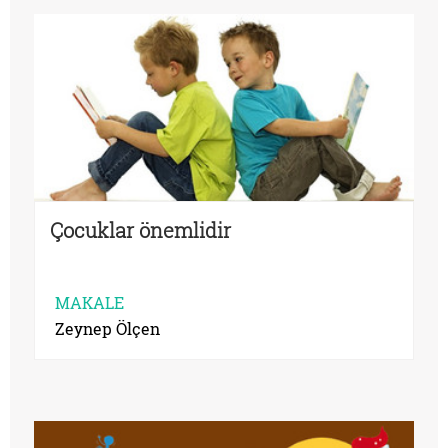
Çocuklar önemlidir
MAKALE
Zeynep Ölçen