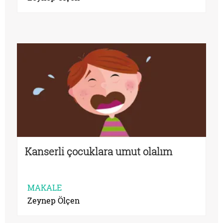
Kanserli çocuklara umut olalım
MAKALE
Zeynep Ölçen