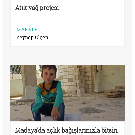
Atık yağ projesi
MAKALE
Zeynep Ölçen
Madaya’da açlık bağışlarınızla bitsin