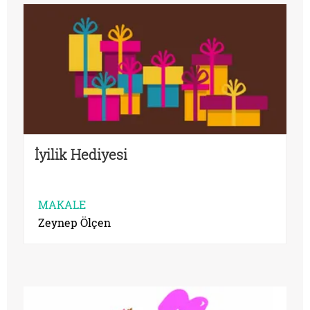
İyilik Hediyesi
MAKALE
Zeynep Ölçen