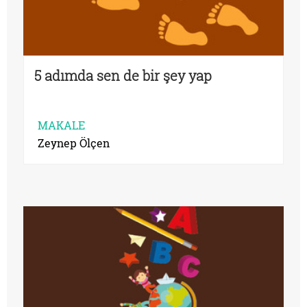
5 adımda sen de bir şey yap
MAKALE
Zeynep Ölçen