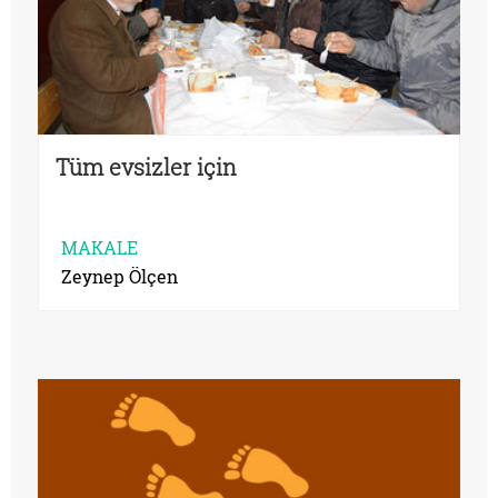
Tüm evsizler için
MAKALE
Zeynep Ölçen