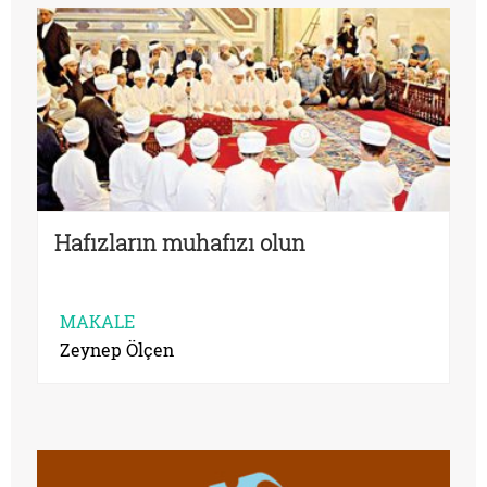
Hafızların muhafızı olun
MAKALE
Zeynep Ölçen