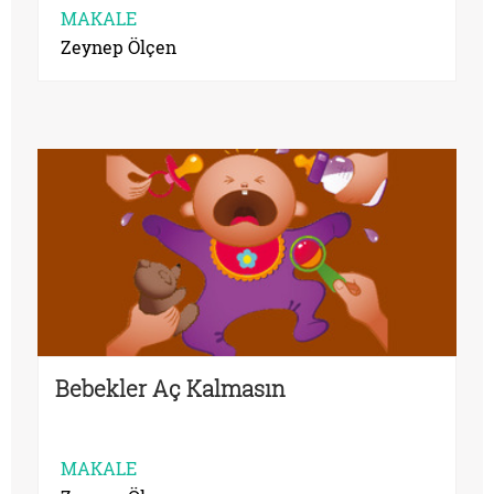
MAKALE
Zeynep Ölçen
Bebekler Aç Kalmasın
MAKALE