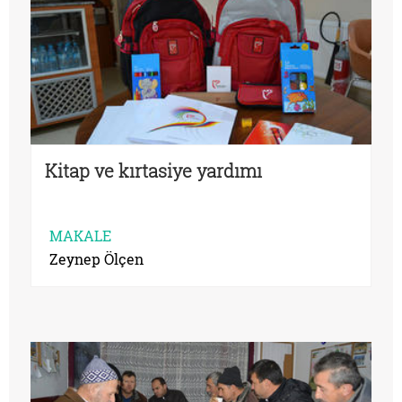
Kitap ve kırtasiye yardımı
MAKALE
Zeynep Ölçen