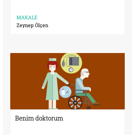
MAKALE
Zeynep Ölçen
Benim doktorum