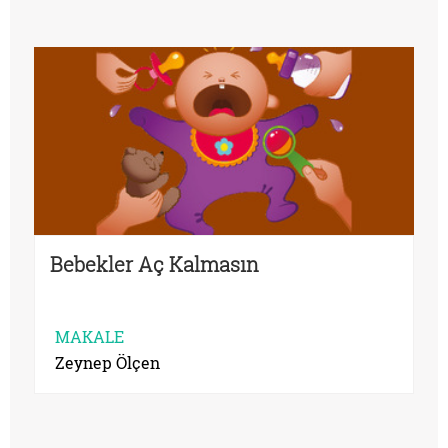
Bebekler Aç Kalmasın
MAKALE
Zeynep Ölçen