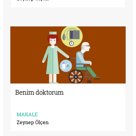
Benim doktorum
MAKALE
Zeynep Ölçen