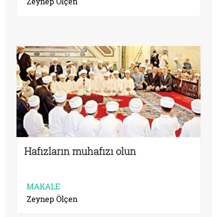
Zeynep Ölçen
Hafızların muhafızı olun
MAKALE
Zeynep Ölçen