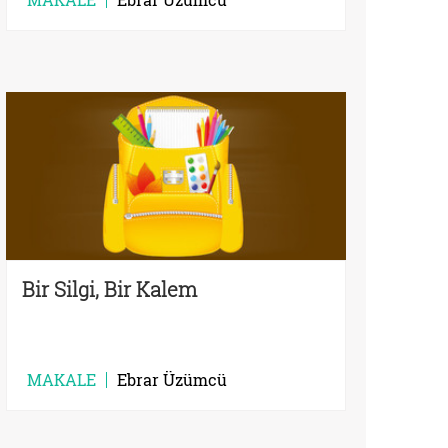
Bir Silgi, Bir Kalem
MAKALE
Ebrar Üzümcü