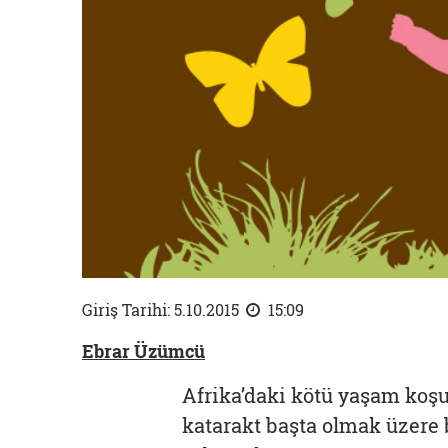
Giriş Tarihi: 5.10.2015
15:09
Ebrar Üzümcü
Afrika’daki kötü yaşam koşul
katarakt başta olmak üzere 