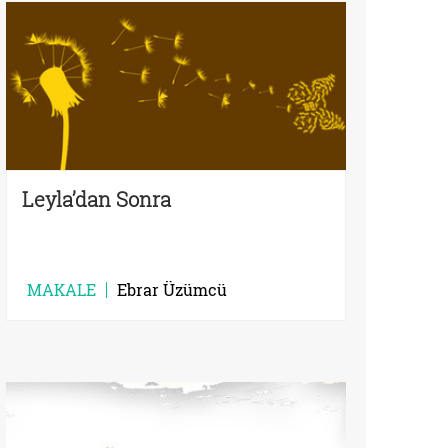
Leyla’dan Sonra
MAKALE
Ebrar Üzümcü