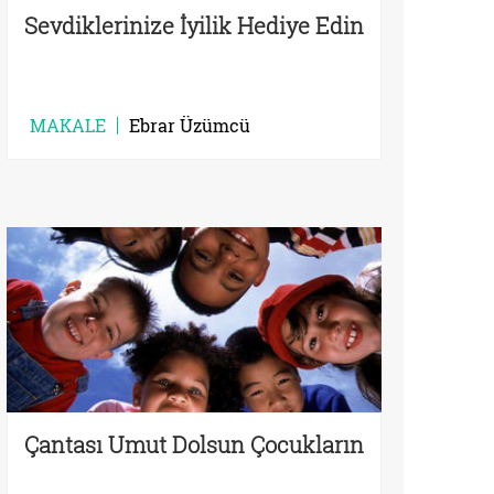
Sevdiklerinize İyilik Hediye Edin
MAKALE
Ebrar Üzümcü
Çantası Umut Dolsun Çocukların