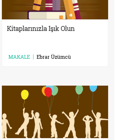
Kitaplarınızla Işık Olun
MAKALE
Ebrar Üzümcü