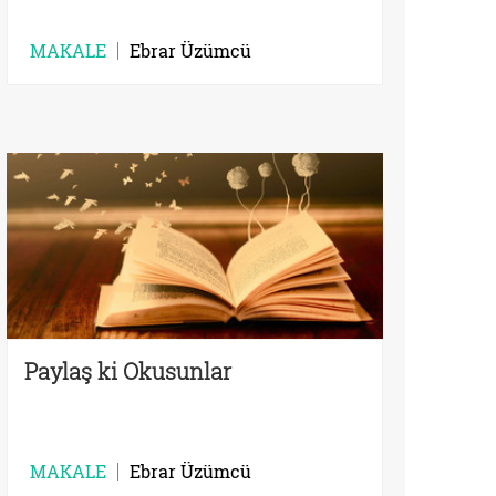
MAKALE
Ebrar Üzümcü
Paylaş ki Okusunlar
MAKALE
Ebrar Üzümcü