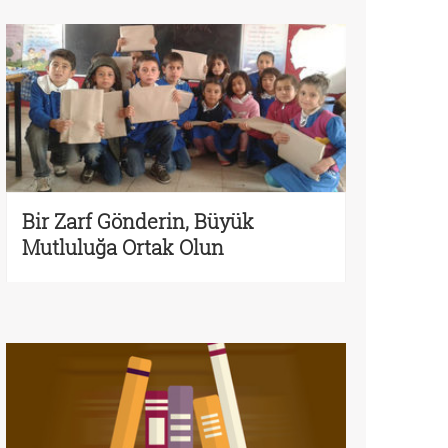
Bir Zarf Gönderin, Büyük
Mutluluğa Ortak Olun