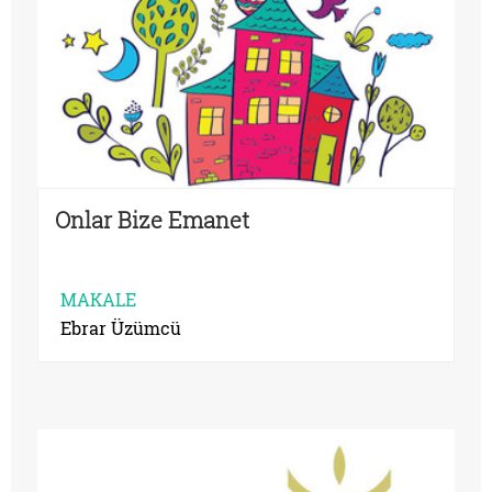
Onlar Bize Emanet
MAKALE
Ebrar Üzümcü