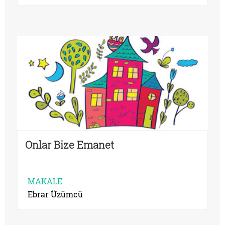
Onlar Bize Emanet
MAKALE
Ebrar Üzümcü