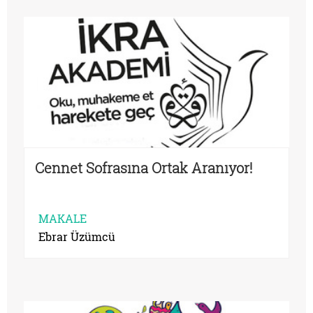
Cennet Sofrasına Ortak Aranıyor!
MAKALE
Ebrar Üzümcü