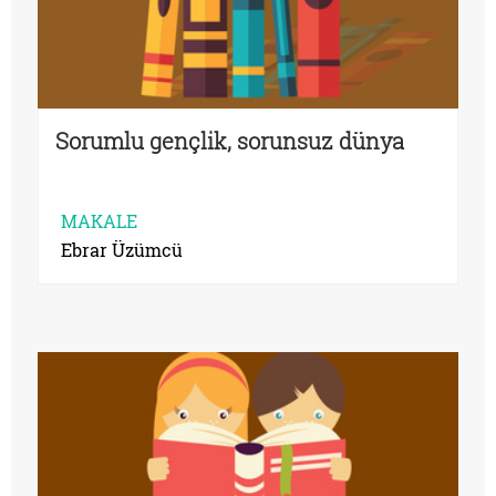
Sorumlu gençlik, sorunsuz dünya
MAKALE
Ebrar Üzümcü