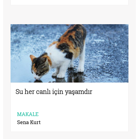
Su her canlı için yaşamdır
MAKALE
Sena Kurt