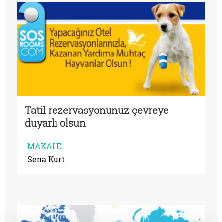
Tatil rezervasyonunuz çevreye
duyarlı olsun
MAKALE
Sena Kurt