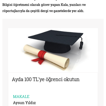
Bilgisi öğretmeni olarak görev yapan Kala, yazıları ve
röportajlarıyla da çeşitli dergi ve gazetelerde yer aldı.
Ayda 100 TL'ye öğrenci okutun
MAKALE
Aysun Yıldız