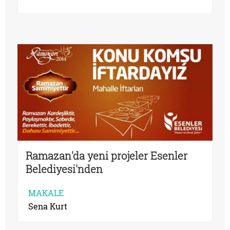
Ramazan'da yeni projeler Esenler
Belediyesi'nden
MAKALE
Sena Kurt