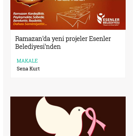
Ramazan'da yeni projeler Esenler
Belediyesi'nden
MAKALE
Sena Kurt