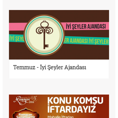
Temmuz - İyi Şeyler Ajandası