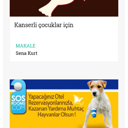
Kanserli çocuklar için
MAKALE
Sena Kurt