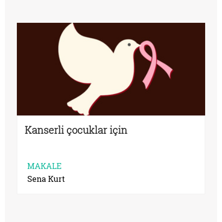
Kanserli çocuklar için
MAKALE
Sena Kurt