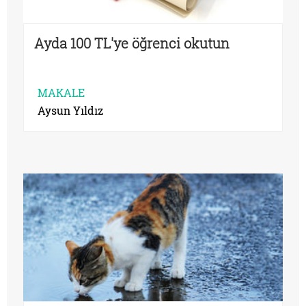
Ayda 100 TL'ye öğrenci okutun
MAKALE
Aysun Yıldız